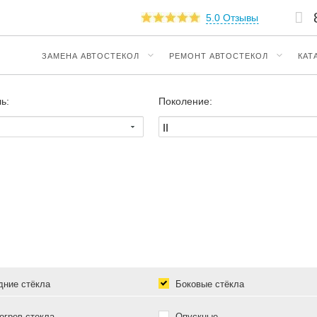
5.0 Отзывы
ЗАМЕНА АВТОСТЕКОЛ
РЕМОНТ АВТОСТЕКОЛ
КАТ
ь:
Поколение:
ние стёкла
Боковые стёкла
грев стекла
Опускные