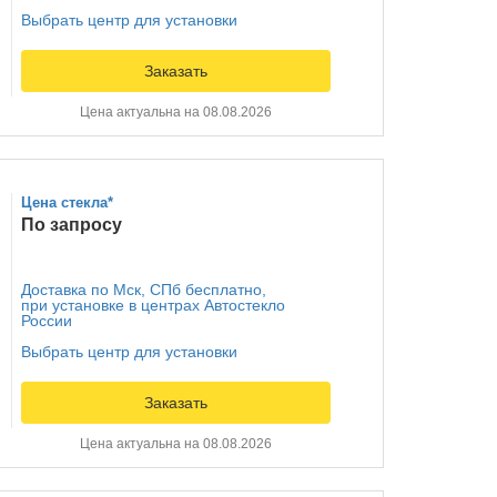
Выбрать центр для установки
Заказать
Цена актуальна на 08.08.2026
Цена стекла*
По запросу
Доставка по Мск, СПб бесплатно,
при установке в центрах Автостекло
России
Выбрать центр для установки
Заказать
Цена актуальна на 08.08.2026