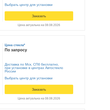
Выбрать центр для установки
Заказать
Цена актуальна на 08.08.2026
Цена стекла*
По запросу
Доставка по Мск, СПб бесплатно,
при установке в центрах Автостекло
России
Выбрать центр для установки
Заказать
Цена актуальна на 08.08.2026