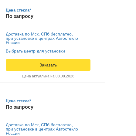
Цена стекла*
По запросу
Доставка по Мск, СПб бесплатно,
при установке в центрах Автостекло
России
Выбрать центр для установки
Заказать
Цена актуальна на 08.08.2026
Цена стекла*
По запросу
Доставка по Мск, СПб бесплатно,
при установке в центрах Автостекло
России