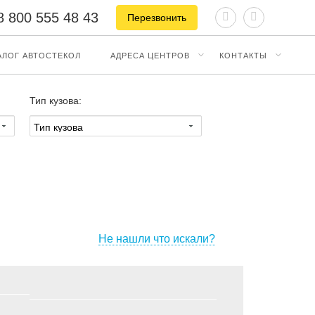
8 800 555 48 43
Перезвонить
АЛОГ АВТОСТЕКОЛ
АДРЕСА ЦЕНТРОВ
КОНТАКТЫ
Тип кузова:
Не нашли что искали?