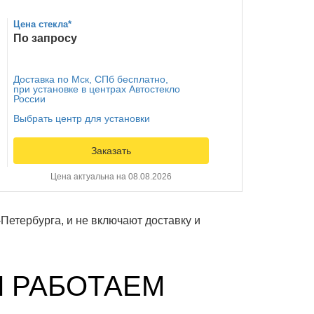
Цена стекла*
По запросу
Доставка по Мск, СПб бесплатно,
при установке в центрах Автостекло
России
Выбрать центр для установки
Заказать
Цена актуальна на 08.08.2026
Петербурга, и не включают доставку и
Ы РАБОТАЕМ