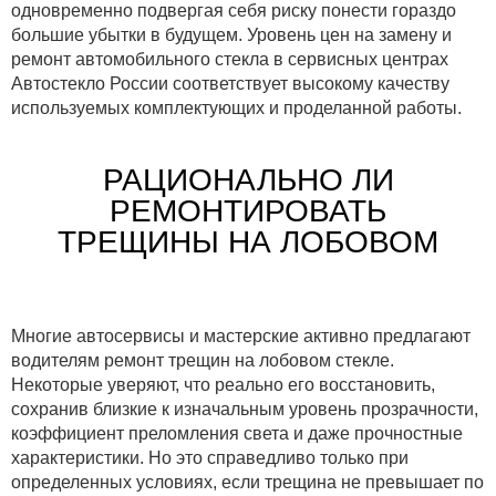
одновременно подвергая себя риску понести гораздо
большие убытки в будущем. Уровень цен на замену и
ремонт автомобильного стекла в сервисных центрах
Автостекло России соответствует высокому качеству
используемых комплектующих и проделанной работы.
РАЦИОНАЛЬНО ЛИ
РЕМОНТИРОВАТЬ
ТРЕЩИНЫ НА ЛОБОВОМ
Многие автосервисы и мастерские активно предлагают
водителям ремонт трещин на лобовом стекле.
Некоторые уверяют, что реально его восстановить,
сохранив близкие к изначальным уровень прозрачности,
коэффициент преломления света и даже прочностные
характеристики. Но это справедливо только при
определенных условиях, если трещина не превышает по