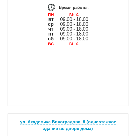
Время работы:
пн
вых.
вт
09.00 - 18.00
ср
09.00 - 18.00
чт
09.00 - 18.00
пт
09.00 - 18.00
сб
09.00 - 18.00
вс
вых.
ул. Академика Виноградова, 9 (одноэтажное
здание во дворе дома)