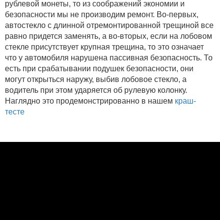
рублевой монеты, то из соображений экономии и
безопасности мы не производим ремонт. Во-первых,
автостекло с длинной отремонтированной трещиной все
равно придется заменять, а во-вторых, если на лобовом
стекле присутствует крупная трещина, то это означает
что у автомобиля нарушена пассивная безопасность. То
есть при срабатывании подушек безопасности, они
могут открыться наружу, выбив лобовое стекло, а
водитель при этом ударяется об рулевую колонку.
Наглядно это продемонстрированно в нашем
краш-
тесте