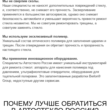
Мы не сверлим сколы.
Наши специалисты не наносят дополнительных повреждений стеклу,
и, соответственно, не снижают его прочность. Засверливание
применяется в большинстве автосервисов, однако оно снижает
безопасность автомобиля и уменьшает вероятность провести ремонт
стекла незаметно. Мы не советуем ремонтировать трещины, а
советуем заменять стекло.
Мы используем эксклюзивный полимер.
Уникальный состав оптического полимера для заполнения царапин и
трещин. После отверждения он обретает прочность и прозрачность
настоящего стекла.
Мы применяем инновационное оборудование.
Специалисты Автостекло России имеют уникальный инструментарий
для ремонта стекол: аппараты для нанесения полимера под
давлением, ультрафиолетовые отвердители, оборудование для
тщательной полировки. Это запатентованные разработки Berlon®
Group, недоступные другим сервисам.
ПОЧЕМУ ЛУЧШЕ ОБРАТИТЬСЯ