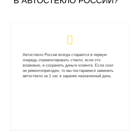
В АВТОСТЕКЛО РОССИИ?
Автостекло России всегда старается в первую
очередь отремонтировать стекло, если это
возможно, и сохранить деньги клиента. Если скол
не ремонтопригоден, то мы постараемся заменить
автостекло за 1 час в заранее назначенный день.