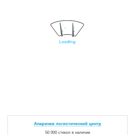
Апаринки логистический центр
50 000 стекол в наличии