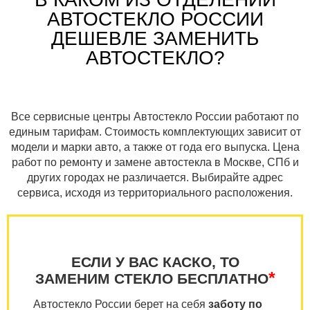
АВТОСТЕКЛО РОССИИ
ДЕШЕВЛЕ ЗАМЕНИТЬ
АВТОСТЕКЛО?
Все сервисные центры Автостекло России работают по
единым тарифам. Стоимость комплектующих зависит от
модели и марки авто, а также от года его выпуска. Цена
работ по ремонту и замене автостекла в Москве, СПб и
других городах не различается. Выбирайте адрес
сервиса, исходя из территориального расположения.
ЕСЛИ У ВАС КАСКО, ТО
*
ЗАМЕНИМ СТЕКЛО БЕСПЛАТНО
Автостекло России берет на себя
заботу по