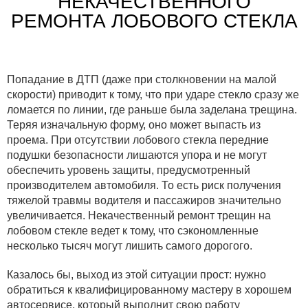
НЕКАЧЕСТВЕННОГО
РЕМОНТА ЛОБОВОГО СТЕКЛА
Попадание в ДТП (даже при столкновении на малой
скорости) приводит к тому, что при ударе стекло сразу же
ломается по линии, где раньше была заделана трещина.
Теряя изначальную форму, оно может выпасть из
проема. При отсутствии лобового стекла передние
подушки безопасности лишаются упора и не могут
обеспечить уровень защиты, предусмотренный
производителем автомобиля. То есть риск получения
тяжелой травмы водителя и пассажиров значительно
увеличивается. Некачественный ремонт трещин на
лобовом стекле ведет к тому, что сэкономленные
несколько тысяч могут лишить самого дорогого.
Казалось бы, выход из этой ситуации прост: нужно
обратиться к квалифицированному мастеру в хорошем
автосервисе, который выполнит свою работу