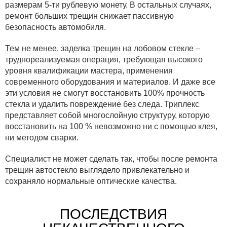
размерам 5-ти рублевую монету. В остальных случаях,
ремонт больших трещин снижает пассивную
безопасность автомобиля.
Тем не менее, заделка трещин на лобовом стекле –
труднореализуемая операция, требующая высокого
уровня квалификации мастера, применения
современного оборудования и материалов. И даже все
эти условия не смогут восстановить 100% прочность
стекла и удалить повреждение без следа. Триплекс
представляет собой многослойную структуру, которую
восстановить на 100 % невозможно ни с помощью клея,
ни методом сварки.
Специалист не может сделать так, чтобы после ремонта
трещин автостекло выглядело привлекательно и
сохраняло нормальные оптические качества.
ПОСЛЕДСТВИЯ