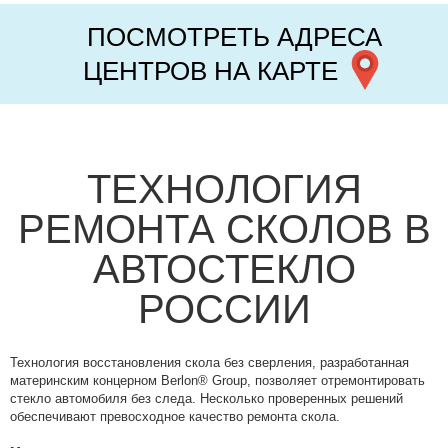
ПОСМОТРЕТЬ АДРЕСА
ЦЕНТРОВ НА КАРТЕ
ТЕХНОЛОГИЯ
РЕМОНТА СКОЛОВ В
АВТОСТЕКЛО
РОССИИ
Технология восстановления скола без сверления, разработанная
материнским концерном Berlon® Group, позволяет отремонтировать
стекло автомобиля без следа. Несколько проверенных решений
обеспечивают превосходное качество ремонта скола.