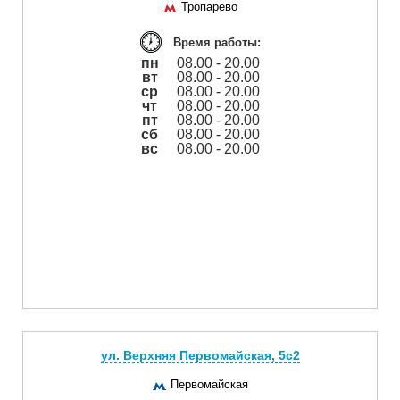
Тропарево
Время работы:
пн
08.00 - 20.00
вт
08.00 - 20.00
ср
08.00 - 20.00
чт
08.00 - 20.00
пт
08.00 - 20.00
сб
08.00 - 20.00
вс
08.00 - 20.00
ул. Верхняя Первомайская, 5с2
Первомайская