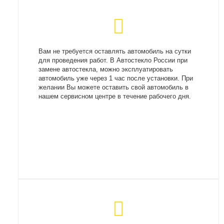
Вам не требуется оставлять автомобиль на сутки
для проведения работ. В Автостекло России при
замене автостекла, можно эксплуатировать
автомобиль уже через 1 час после установки. При
желании Вы можете оставить свой автомобиль в
нашем сервисном центре в течение рабочего дня.