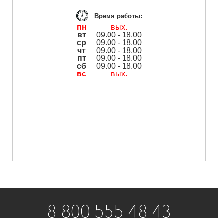
Время работы:
пн
вых.
вт
09.00 - 18.00
ср
09.00 - 18.00
чт
09.00 - 18.00
пт
09.00 - 18.00
сб
09.00 - 18.00
вс
вых.
8 800 555 48 43