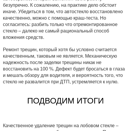
безупречно. К сожалению, на практике дело обстоит
иначе. Убедиться в том, что автостекло восстановлено
качественно, можно с помощью краш-теста. Но
согласитесь: разбить только что отремонтированное
стекло – далеко не самый рациональный способ
вложения средств.
Ремонт трещин, который хотя бы условно считается
качественным, таковым не является. Механическую
надежность после заделки трещины никак не
восстановить на 100 %. Дефект будет бросаться в глаза
и мешать обзору для водителя, и вероятность того, что
стекло не развалится при ДТП, устремляется к нулю.
ПОДВОДИМ ИТОГИ
Качественное удаление трещин на лобовом стекле –