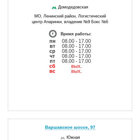
Домодедовская
МО, Ленинский район, Логистический
центр Апаринки, владение №9 Бокс №6
Время работы:
пн
08.00 - 17.00
вт
08.00 - 17.00
ср
08.00 - 17.00
чт
08.00 - 17.00
пт
08.00 - 17.00
сб
вых.
вс
вых.
Варшавское шоссе, 97
Южная