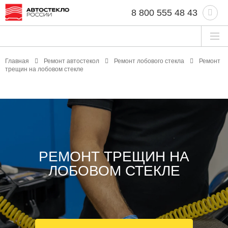
8 800 555 48 43
Главная
Ремонт автостекол
Ремонт лобового стекла
Ремонт
трещин на лобовом стекле
РЕМОНТ ТРЕЩИН НА
ЛОБОВОМ СТЕКЛЕ