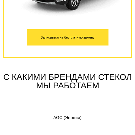
Записаться на бесплатную замену
С КАКИМИ БРЕНДАМИ СТЕКОЛ
МЫ РАБОТАЕМ
AGC
(Япония)