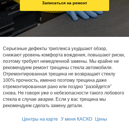
Записаться на ремонт
Серьезные дефекты триплекса ухудшают обзор,
снижают уровень комфорта вождения, повышают риски,
поэтому требуют немедленной замены. Мы крайне не
рекомендуем ремонт трещины стекла автомобиля.
Отремонтированная трещина не возвращает стеклу
100% прочность, именно поэтому трещина даже
отремонтированная рано или поздно "разойдется"
снова. Не говоря уже о небезопасности такого лобового
стекла в случае аварии. Если у вас трещина мы
рекомендуем сделать замену детали.
Центры на карте
У меня КАСКО
Цены