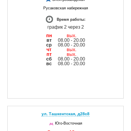
Русаковская набережная
Время работы:
график 2 через 2
пн
вых.
вт
08.00 - 20.00
ср
08.00 - 20.00
чт
вых.
пт
вых.
сб
08.00 - 20.00
вс
08.00 - 20.00
ул. Ташкентская, д28с8
Юго-Восточная