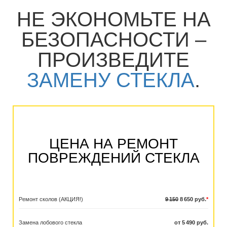
НЕ ЭКОНОМЬТЕ НА
БЕЗОПАСНОСТИ –
ПРОИЗВЕДИТЕ
ЗАМЕНУ СТЕКЛА
.
ЦЕНА НА РЕМОНТ
ПОВРЕЖДЕНИЙ СТЕКЛА
Ремонт сколов (АКЦИЯ!)
9 150
8 650 руб.
*
Замена лобового стекла
от 5 490 руб.