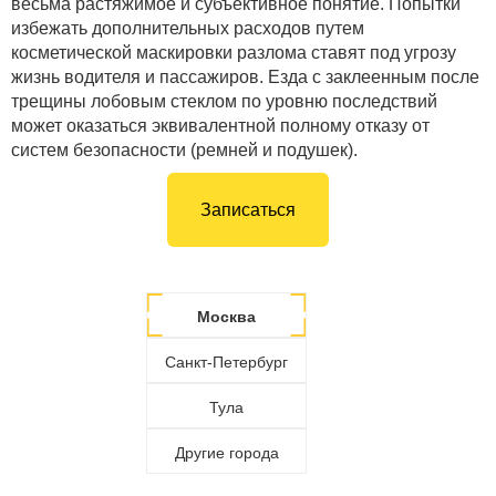
весьма растяжимое и субъективное понятие. Попытки
избежать дополнительных расходов путем
косметической маскировки разлома ставят под угрозу
жизнь водителя и пассажиров. Езда с заклеенным после
трещины лобовым стеклом по уровню последствий
может оказаться эквивалентной полному отказу от
систем безопасности (ремней и подушек).
Записаться
Москва
Санкт-Петербург
Тула
Другие города