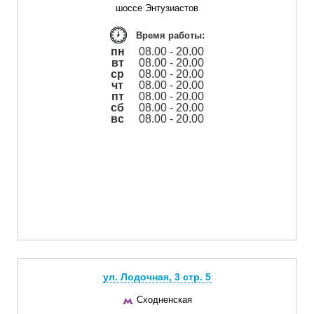
шоссе Энтузиастов
Время работы:
пн
08.00 - 20.00
вт
08.00 - 20.00
ср
08.00 - 20.00
чт
08.00 - 20.00
пт
08.00 - 20.00
сб
08.00 - 20.00
вс
08.00 - 20.00
ул. Лодочная, 3 cтр. 5
Сходненская