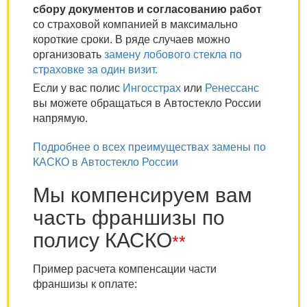
сбору документов и согласованию работ
со страховой компанией в максимально
короткие сроки. В ряде случаев можно
организовать
замену лобового стекла по
страховке за один визит.
Если у вас полис
Ингосстрах
или
Ренессанс
вы можете обращаться в Автостекло России
напрямую.
Подробнее о всех преимуществах замены по
КАСКО в Автостекло России
Мы компенсируем вам
часть франшизы по
полису КАСКО
**
Пример расчета компенсации части
франшизы к оплате: