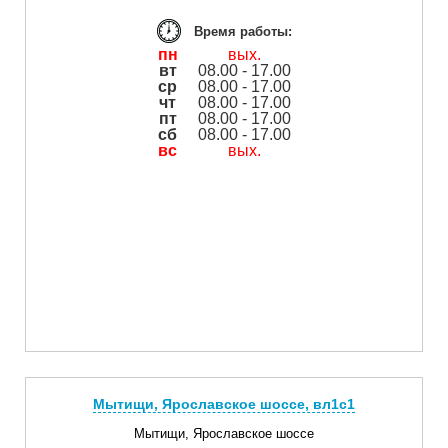
Время работы:
пн
вых.
вт
08.00 - 17.00
ср
08.00 - 17.00
чт
08.00 - 17.00
пт
08.00 - 17.00
сб
08.00 - 17.00
вс
вых.
Мытищи, Ярославское шоссе, вл1с1
Мытищи, Ярославское шоссе