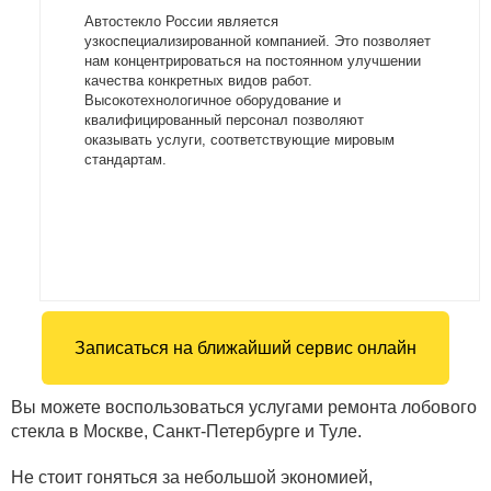
Автостекло России является
узкоспециализированной компанией. Это позволяет
нам концентрироваться на постоянном улучшении
качества конкретных видов работ.
Высокотехнологичное оборудование и
квалифицированный персонал позволяют
оказывать услуги, соответствующие мировым
стандартам.
Записаться на ближайший сервис онлайн
Вы можете воспользоваться услугами ремонта лобового
стекла в Москве, Санкт-Петербурге и Туле.
Не стоит гоняться за небольшой экономией,