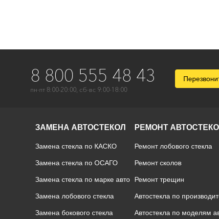
8 800 555 48 43
Перезвони
пн-пт 8:00-20:00, сб-вс 9:00-18:00
ЗАМЕНА АВТОСТЕКОЛ
РЕМОНТ АВТОСТЕК
Замена стекла по КАСКО
Ремонт лобового стекла
Замена стекла по ОСАГО
Ремонт сколов
Замена стекла по марке авто
Ремонт трещин
Замена лобового стекла
Автостекла по производи
Замена бокового стекла
Автостекла по моделям 