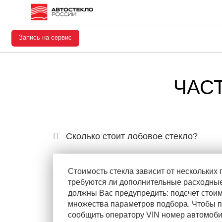
Запись на сервис
ЧАС
Сколько стоит лобовое стекло?
Стоимость стекла зависит от нескольких 
требуются ли дополнительные расходные
должны Вас предупредить: подсчет стоим
множества параметров подбора. Чтобы п
сообщить оператору VIN номер автомобил