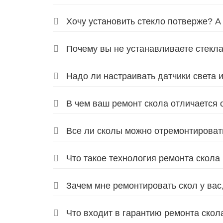
Хочу установить стекло потверже? А 
Почему вы не устанавливаете стекл
Надо ли настраивать датчики света 
В чем ваш ремонт скола отличается 
Все ли сколы можно отремонтироват
Что такое технология ремонта скола
Зачем мне ремонтировать скол у вас,
Что входит в гарантию ремонта скол