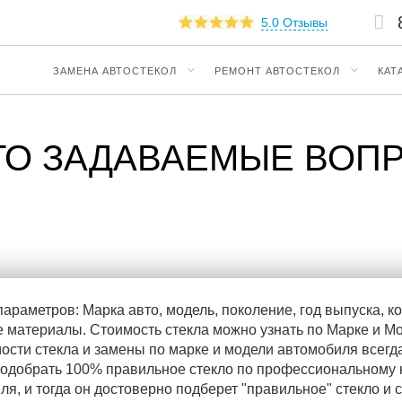
5.0 Отзывы
ЗАМЕНА АВТОСТЕКОЛ
РЕМОНТ АВТОСТЕКОЛ
КАТ
ТО ЗАДАВАЕМЫЕ ВОП
параметров: Марка авто, модель, поколение, год выпуска, к
 материалы. Стоимость стекла можно узнать по Марке и М
ости стекла и замены по марке и модели автомобиля всегда
одобрать 100% правильное стекло по профессиональному к
я, и тогда он достоверно подберет "правильное" стекло и 