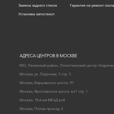
Замена заднего стекла
Гарантия на ремонт скол
Установка автостекол
АДРЕСА ЦЕНТРОВ В МОСКВЕ
МО, Ленинский район, Логистический центр Апаринки
Москва, ул. Лодочная, 3 стр. 5
Москва, Варшавское шоссе, 97
Москва, Ярославское шоссе, вл1 стр. 1
Москва, 78-й км МКАД вл4
Москва, Попов проезд, 4