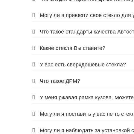
Могу ли я привезти свое стекло для 
Что такое стандарты качества Автос
Какие стекла Вы ставите?
У вас есть сверхдешевые стекла?
Что такое ДРМ?
У меня ржавая рамка кузова. Можете
Могу ли я поставить у вас не то стек
Могу ли я наблюдать за установкой 