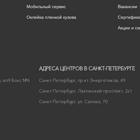
а
Мобильный сервис
Вакансии
Оклейка пленкой кузова
Сертифик
Акции и ск
АДРЕСА ЦЕНТРОВ В САНКТ-ПЕТЕРБУРГЕ
, вл9 Бокс №6
Санкт-Петербург, пр-кт Энергетиков, 49
Санкт-Петербург, Лахтинский проспект, 2к1
Санкт-Петербург, ул. Салова, 70