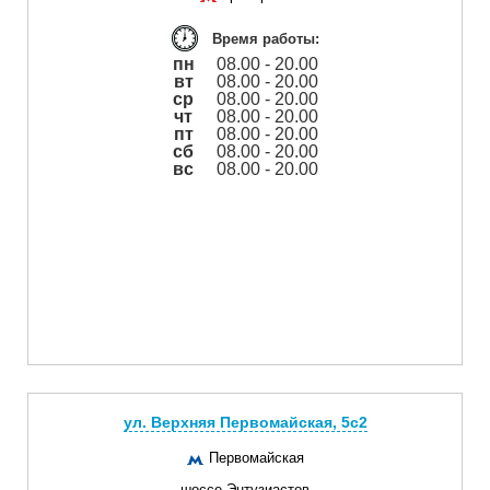
Время работы:
пн
08.00 - 20.00
вт
08.00 - 20.00
ср
08.00 - 20.00
чт
08.00 - 20.00
пт
08.00 - 20.00
сб
08.00 - 20.00
вс
08.00 - 20.00
ул. Верхняя Первомайская, 5с2
Первомайская
шоссе Энтузиастов