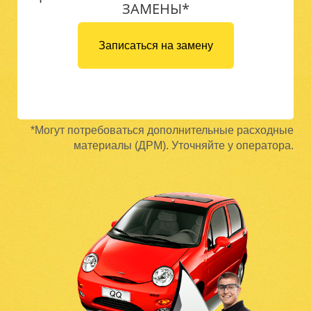
ЗАМЕНЫ*
Записаться на замену
*Могут потребоваться дополнительные расходные
материалы (ДРМ). Уточняйте у оператора.