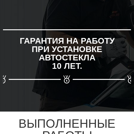
ГАРАНТИЯ НА РАБОТУ
ПРИ УСТАНОВКЕ
АВТОСТЕКЛА
10 ЛЕТ.
ВЫПОЛНЕННЫЕ