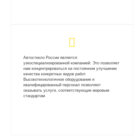
Автостекло России является
узкоспециализированной компанией. Это позволяет
нам концентрироваться на постоянном улучшении
качества конкретных видов работ.
Высокотехнологичное оборудование и
квалифицированный персонал позволяют
оказывать услуги, соответствующие мировым
стандартам.