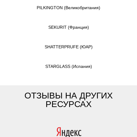
PILKINGTON
(Великобритания)
SEKURIT
(Франция)
SHATTERPRUFE
(ЮАР)
STARGLASS
(Испания)
ОТЗЫВЫ НА ДРУГИХ
РЕСУРСАХ