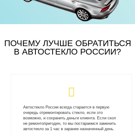
ПОЧЕМУ ЛУЧШЕ ОБРАТИТЬСЯ
В АВТОСТЕКЛО РОССИИ?
Автостекло России всегда старается в первую
очередь отремонтировать стекло, если это
возможно, и сохранить деньги клиента. Если скол
не ремонтопригоден, то мы постараемся заменить
автостекло за 1 час в заранее назначенный день.