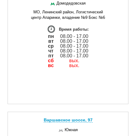
Домодедовская
МО, Ленинский район, Логистический
центр Апаринки, владение №9 Бокс №6
Время работы:
пн
08.00 - 17.00
вт
08.00 - 17.00
ср
08.00 - 17.00
чт
08.00 - 17.00
пт
08.00 - 17.00
сб
вых.
вс
вых.
Варшавское шоссе, 97
Южная