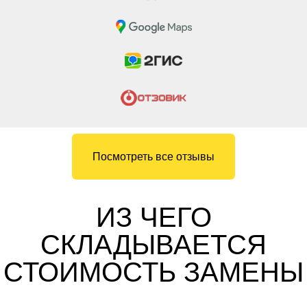
Посмотреть все отзывы
ИЗ ЧЕГО
СКЛАДЫВАЕТСЯ
СТОИМОСТЬ ЗАМЕНЫ