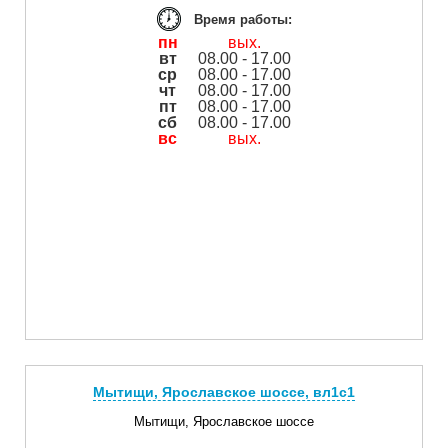
Время работы:
пн
вых.
вт
08.00 - 17.00
ср
08.00 - 17.00
чт
08.00 - 17.00
пт
08.00 - 17.00
сб
08.00 - 17.00
вс
вых.
Мытищи, Ярославское шоссе, вл1с1
Мытищи, Ярославское шоссе