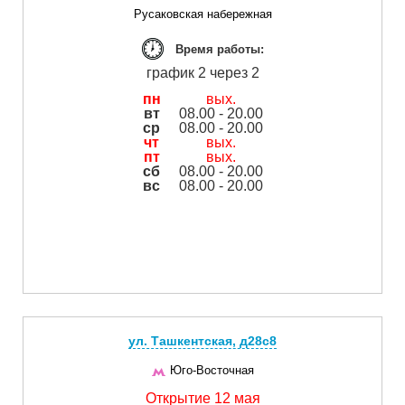
Русаковская набережная
Время работы:
график 2 через 2
пн
вых.
вт
08.00 - 20.00
ср
08.00 - 20.00
чт
вых.
пт
вых.
сб
08.00 - 20.00
вс
08.00 - 20.00
ул. Ташкентская, д28с8
Юго-Восточная
Открытие 12 мая