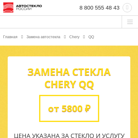
8 800 555 48 43
Главная
Замена автостекла
Chery
QQ
ЗАМЕНА СТЕКЛА
CHERY QQ
от 5800 ₽
ЦЕНА УКАЗАНА ЗА СТЕКЛО И УСЛУГУ