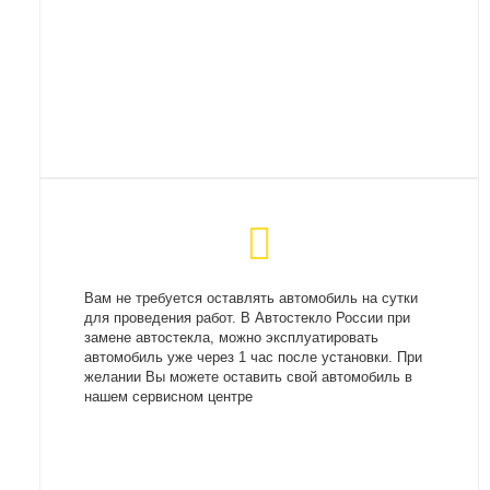
Вам не требуется оставлять автомобиль на сутки
для проведения работ. В Автостекло России при
замене автостекла, можно эксплуатировать
автомобиль уже через 1 час после установки. При
желании Вы можете оставить свой автомобиль в
нашем сервисном центре