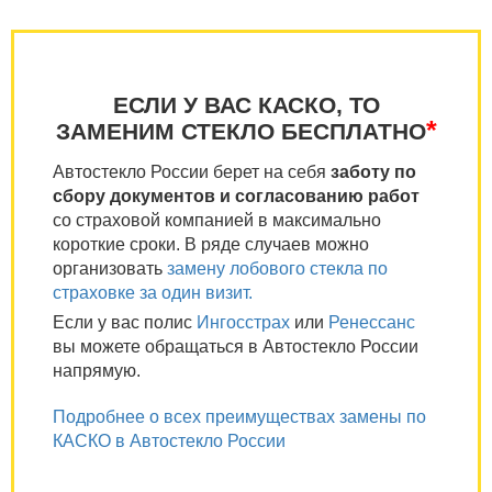
ЕСЛИ У ВАС КАСКО, ТО
*
ЗАМЕНИМ СТЕКЛО БЕСПЛАТНО
Автостекло России берет на себя
заботу по
сбору документов и согласованию работ
со страховой компанией в максимально
короткие сроки. В ряде случаев можно
организовать
замену лобового стекла по
страховке за один визит.
Если у вас полис
Ингосстрах
или
Ренессанс
вы можете обращаться в Автостекло России
напрямую.
Подробнее о всех преимуществах замены по
КАСКО в Автостекло России