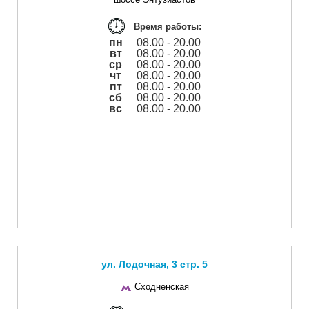
Время работы:
пн
08.00 - 20.00
вт
08.00 - 20.00
ср
08.00 - 20.00
чт
08.00 - 20.00
пт
08.00 - 20.00
сб
08.00 - 20.00
вс
08.00 - 20.00
ул. Лодочная, 3 cтр. 5
Сходненская