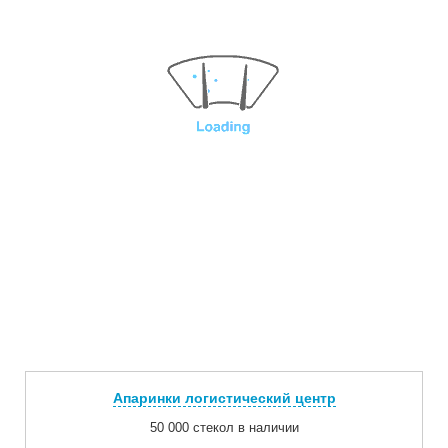
Апаринки логистический центр
50 000 стекол в наличии