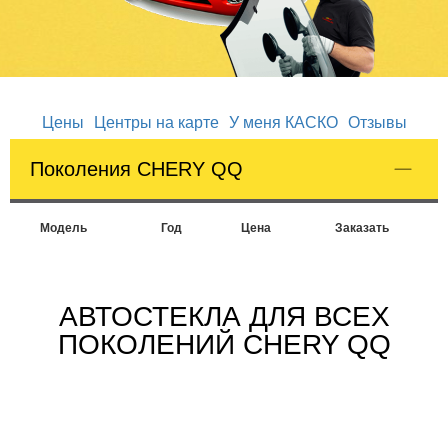
Цены
Центры на карте
У меня КАСКО
Отзывы
Поколения CHERY QQ
Модель
Год
Цена
Заказать
АВТОСТЕКЛА ДЛЯ ВСЕХ
ПОКОЛЕНИЙ CHERY QQ