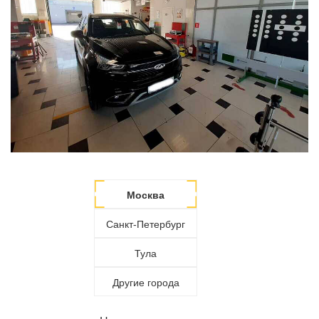
Москва
Санкт-Петербург
Тула
Другие города