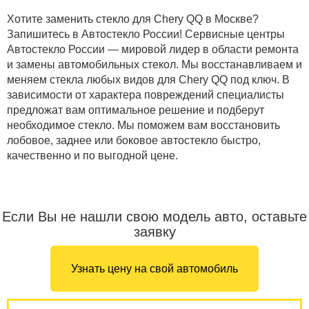
Хотите заменить стекло для Chery QQ в Москве?
Запишитесь в Автостекло России! Сервисные центры
Автостекло России — мировой лидер в области ремонта
и замены автомобильных стекол. Мы восстанавливаем и
меняем стекла любых видов для Chery QQ под ключ. В
зависимости от характера повреждений специалисты
предложат вам оптимальное решение и подберут
необходимое стекло. Мы поможем вам восстановить
лобовое, заднее или боковое автостекло быстро,
качественно и по выгодной цене.
Если Вы не нашли свою модель авто, оставьте
заявку
Узнать цену на свой автомобиль