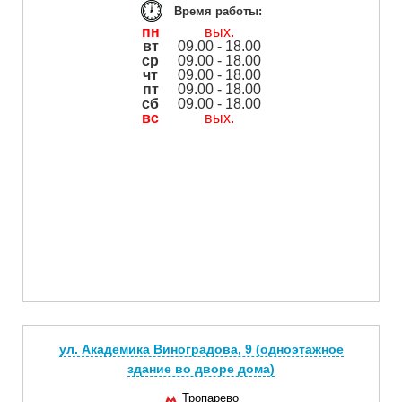
Время работы:
пн
вых.
вт
09.00 - 18.00
ср
09.00 - 18.00
чт
09.00 - 18.00
пт
09.00 - 18.00
сб
09.00 - 18.00
вс
вых.
ул. Академика Виноградова, 9 (одноэтажное
здание во дворе дома)
Тропарево