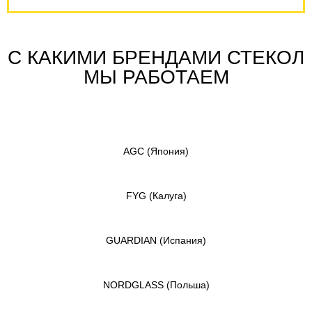
С КАКИМИ БРЕНДАМИ СТЕКОЛ
МЫ РАБОТАЕМ
AGC
(Япония)
FYG
(Калуга)
GUARDIAN
(Испания)
NORDGLASS
(Польша)