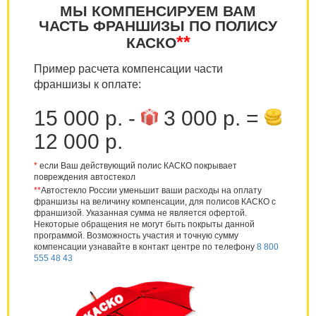
МЫ КОМПЕНСИРУЕМ ВАМ
ЧАСТЬ ФРАНШИЗЫ ПО ПОЛИСУ
**
КАСКО
Пример расчета компенсации части
франшизы к оплате:
15 000 р. -
3 000 р. =
12 000 р.
*
если Ваш действующий полис КАСКО покрывает
повреждения автостекол
**
Автостекло России уменьшит ваши расходы на оплату
франшизы на величину компенсации, для полисов КАСКО с
франшизой. Указанная сумма не является офертой.
Некоторые обращения не могут быть покрыты данной
программой. Возможность участия и точную сумму
компенсации узнавайте в контакт центре по телефону
8 800
555 48 43