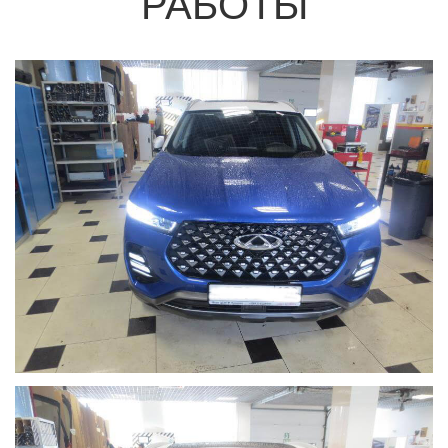
РАБОТЫ