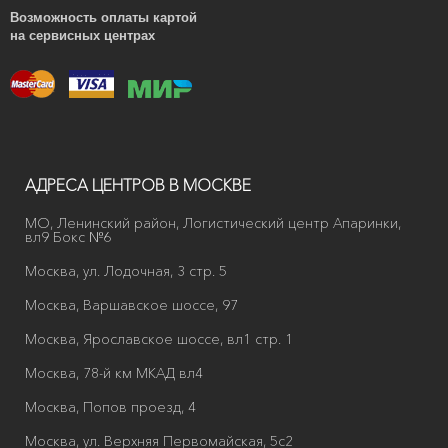
Возможность оплаты картой
на сервисных центрах
АДРЕСА ЦЕНТРОВ В МОСКВЕ
МО, Ленинский район, Логистический центр Апаринки,
вл9 Бокс №6
Москва, ул. Лодочная, 3 стр. 5
Москва, Варшавское шоссе, 97
Москва, Ярославское шоссе, вл1 стр. 1
Москва, 78-й км МКАД вл4
Москва, Попов проезд, 4
Москва, ул. Верхняя Первомайская, 5с2