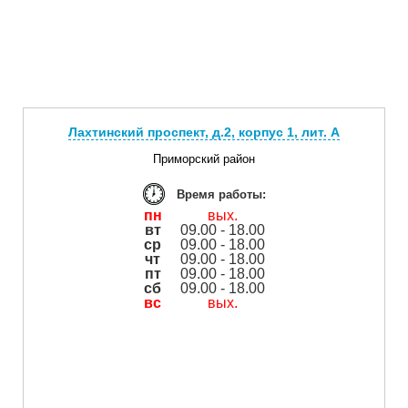
Лахтинский проспект, д.2, корпус 1, лит. А
Приморский район
Время работы:
пн
вых.
вт
09.00 - 18.00
ср
09.00 - 18.00
чт
09.00 - 18.00
пт
09.00 - 18.00
сб
09.00 - 18.00
вс
вых.