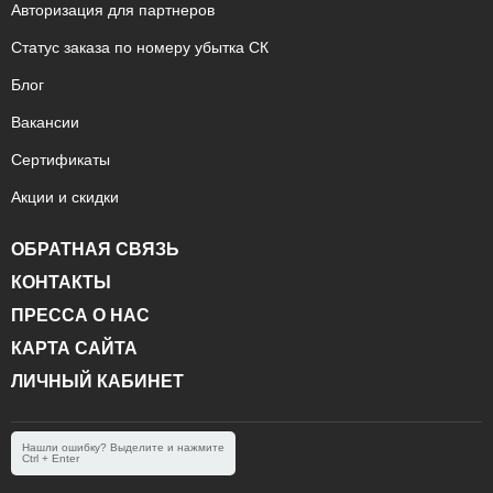
Авторизация для партнеров
Статус заказа по номеру убытка СК
Блог
Вакансии
Сертификаты
Акции и скидки
ОБРАТНАЯ СВЯЗЬ
КОНТАКТЫ
ПРЕССА О НАС
КАРТА САЙТА
ЛИЧНЫЙ КАБИНЕТ
Нашли ошибку? Выделите и нажмите
Ctrl + Enter