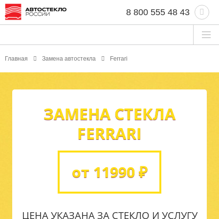
8 800 555 48 43
Главная
Замена автостекла
Ferrari
ЗАМЕНА СТЕКЛА
FERRARI
от 11990 ₽
ЦЕНА УКАЗАНА ЗА СТЕКЛО И УСЛУГУ