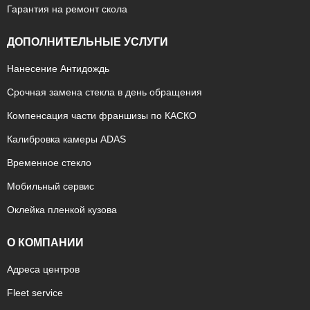
Гарантия на ремонт скола
ДОПОЛНИТЕЛЬНЫЕ УСЛУГИ
Нанесение Антидождь
Срочная замена стекла в день обращения
Компенсация части франшизы по КАСКО
Калибровка камеры ADAS
Временное стекло
Мобильный сервис
Оклейка пленкой кузова
О КОМПАНИИ
Адреса центров
Fleet service