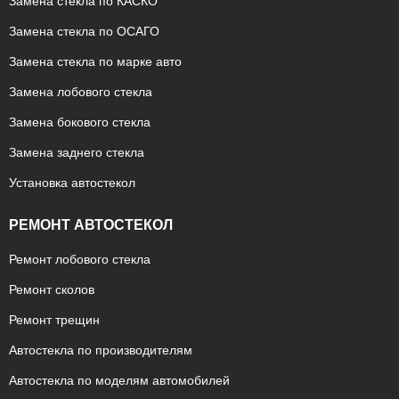
Замена стекла по КАСКО
Замена стекла по ОСАГО
Замена стекла по марке авто
Замена лобового стекла
Замена бокового стекла
Замена заднего стекла
Установка автостекол
РЕМОНТ АВТОСТЕКОЛ
Ремонт лобового стекла
Ремонт сколов
Ремонт трещин
Автостекла по производителям
Автостекла по моделям автомобилей