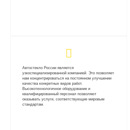
Автостекло России является
узкоспециализированной компанией. Это позволяет
нам концентрироваться на постоянном улучшении
качества конкретных видов работ.
Высокотехнологичное оборудование и
квалифицированный персонал позволяют
оказывать услуги, соответствующие мировым
стандартам.