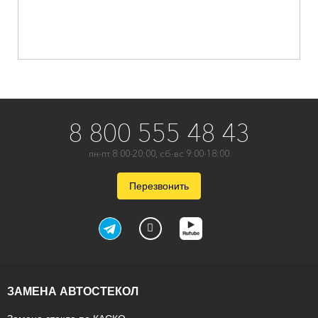
8 800 555 48 43
пн-пт 8:00-20:00, сб-вс 9:00-18:00
Перезвонить
ЗАМЕНА АВТОСТЕКОЛ