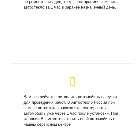
не ремонтопригоден, то мы постараемся заменить
автостекло за 1 час в заранее назначенный день.
Вам не требуется оставлять автомобиль на сутки
для проведения работ. В Автостекло России при
замене автостекла, можно эксплуатировать
автомобиль уже через 1 час после установки. При
желании Вы можете оставить свой автомобиль в
нашем сервисном центре