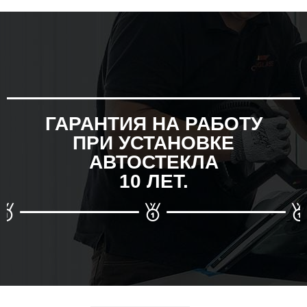
ГАРАНТИЯ НА РАБОТУ
ПРИ УСТАНОВКЕ
АВТОСТЕКЛА
10 ЛЕТ.