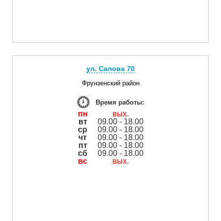
ул. Салова 70
Фрунзенский район
Время работы:
пн
вых.
вт
09.00 - 18.00
ср
09.00 - 18.00
чт
09.00 - 18.00
пт
09.00 - 18.00
сб
09.00 - 18.00
вс
вых.