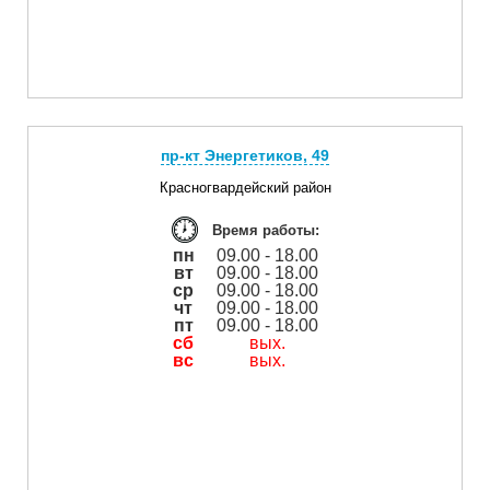
пр-кт Энергетиков, 49
Красногвардейский район
Время работы:
пн
09.00 - 18.00
вт
09.00 - 18.00
ср
09.00 - 18.00
чт
09.00 - 18.00
пт
09.00 - 18.00
сб
вых.
вс
вых.