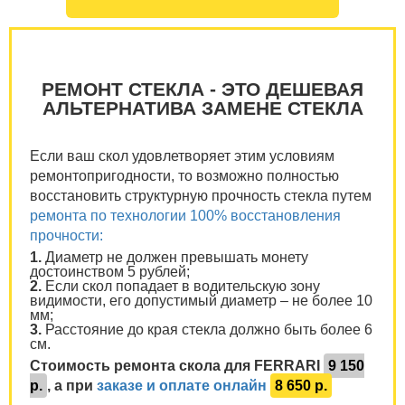
РЕМОНТ СТЕКЛА - ЭТО ДЕШЕВАЯ
АЛЬТЕРНАТИВА ЗАМЕНЕ СТЕКЛА
Если ваш скол удовлетворяет этим условиям
ремонтопригодности, то возможно полностью
восстановить структурную прочность стекла путем
ремонта по технологии 100% восстановления
прочности:
1.
Диаметр не должен превышать монету
достоинством 5 рублей;
2.
Если скол попадает в водительскую зону
видимости, его допустимый диаметр – не более 10
мм;
3.
Расстояние до края стекла должно быть более 6
см.
Стоимость ремонта скола для FERRARI
9 150
р.
, а при
заказе и оплате онлайн
8 650 р.