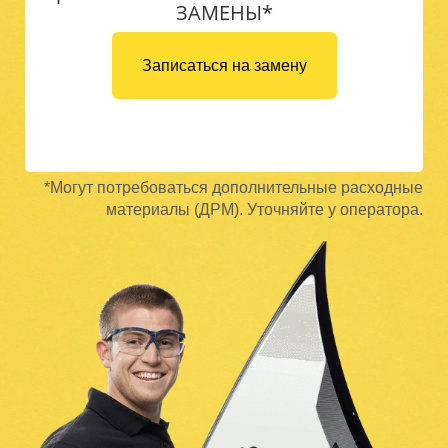
ЗАМЕНЫ*
Записаться на замену
*Могут потребоваться дополнительные расходные
материалы (ДРМ). Уточняйте у оператора.