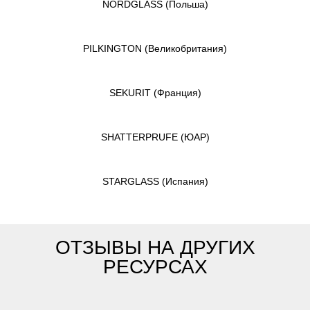
NORDGLASS
(Польша)
PILKINGTON
(Великобритания)
SEKURIT
(Франция)
SHATTERPRUFE
(ЮАР)
STARGLASS
(Испания)
ОТЗЫВЫ НА ДРУГИХ
РЕСУРСАХ