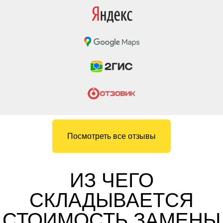
Посмотреть все отзывы
ИЗ ЧЕГО
СКЛАДЫВАЕТСЯ
СТОИМОСТЬ ЗАМЕНЫ