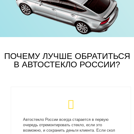
ПОЧЕМУ ЛУЧШЕ ОБРАТИТЬСЯ
В АВТОСТЕКЛО РОССИИ?
Автостекло России всегда старается в первую
очередь отремонтировать стекло, если это
возможно, и сохранить деньги клиента. Если скол