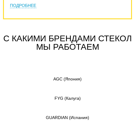
ПОДРОБНЕЕ
С КАКИМИ БРЕНДАМИ СТЕКОЛ
МЫ РАБОТАЕМ
AGC
(Япония)
FYG
(Калуга)
GUARDIAN
(Испания)