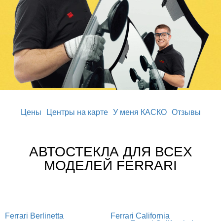
Цены
Центры на карте
У меня КАСКО
Отзывы
АВТОСТЕКЛА ДЛЯ ВСЕХ
МОДЕЛЕЙ FERRARI
Ferrari Berlinetta
Ferrari California