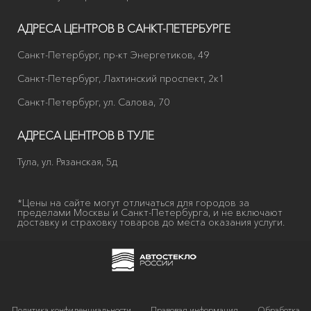
АДРЕСА ЦЕНТРОВ В САНКТ-ПЕТЕРБУРГЕ
Санкт-Петербург, пр-кт Энергетиков, 49
Санкт-Петербург, Лахтинский проспект, 2к1
Санкт-Петербург, ул. Салова, 70
АДРЕСА ЦЕНТРОВ В ТУЛЕ
Тула, ул. Рязанская, 5д
*Цены на сайте могут отличаться для городов за
пределами Москвы и Санкт-Петербурга, и не включают
доставку и страховку товаров до места оказания услуги.
Политика конфиденциальности
Правовая информация
Обработка