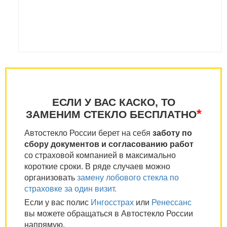
ЕСЛИ У ВАС КАСКО, ТО
*
ЗАМЕНИМ СТЕКЛО БЕСПЛАТНО
Автостекло России берет на себя
заботу по
сбору документов и согласованию работ
со страховой компанией в максимально
короткие сроки. В ряде случаев можно
организовать
замену лобового стекла по
страховке за один визит.
Если у вас полис
Ингосстрах
или
Ренессанс
вы можете обращаться в Автостекло России
напрямую.