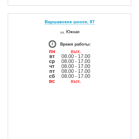
Варшавское шоссе, 97
Южная
Время работы:
пн
вых.
вт
08.00 - 17.00
ср
08.00 - 17.00
чт
08.00 - 17.00
пт
08.00 - 17.00
сб
08.00 - 17.00
вс
вых.