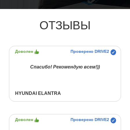
ОТЗЫВЫ
Доволен
Проверено DRIVE2
Спасибо! Рекомендую всем!))
HYUNDAI ELANTRA
Доволен
Проверено DRIVE2