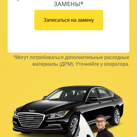
ЗАМЕНЫ*
Записаться на замену
*Могут потребоваться дополнительные расходные
материалы (ДРМ). Уточняйте у оператора.