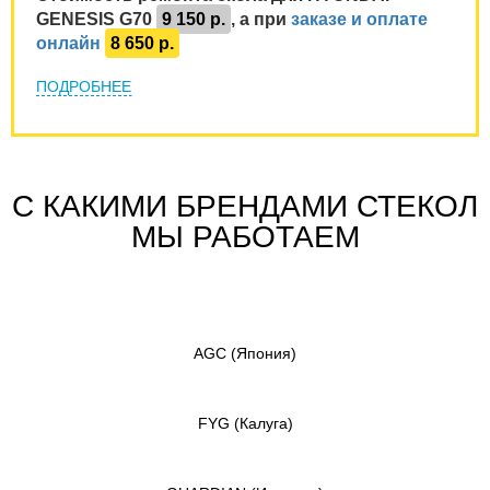
GENESIS G70
9 150 р.
, а при
заказе и оплате
онлайн
8 650 р.
ПОДРОБНЕЕ
С КАКИМИ БРЕНДАМИ СТЕКОЛ
МЫ РАБОТАЕМ
AGC
(Япония)
FYG
(Калуга)