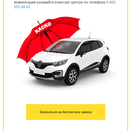
компенсации узнавайте в контакт центре по телефону
8 800
555 48 43
Записаться на бесплатную замену