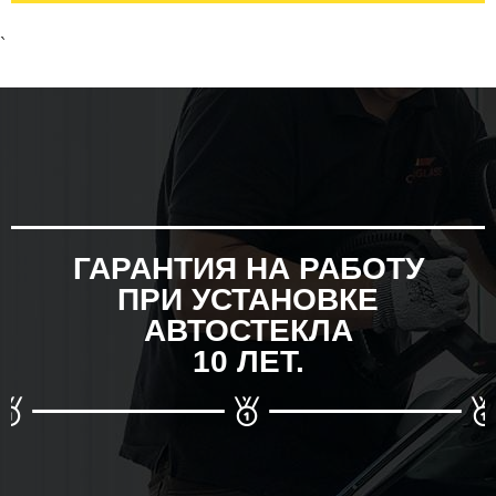
`
ГАРАНТИЯ НА РАБОТУ
ПРИ УСТАНОВКЕ
АВТОСТЕКЛА
10 ЛЕТ.