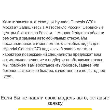
Хотите заменить стекло для Hyundai Genesis G70 в
Москве? Запишитесь в Автостекло России! Сервисные
центры Автостекло России — мировой лидер в области
ремонта и замены автомобильных стекол. Мы
восстанавливаем и меняем стекла любых видов для
Hyundai Genesis G70 под ключ. В зависимости от
характера повреждений специалисты предложат вам
оптимальное решение и подберут необходимое стекло.
Мы поможем вам восстановить лобовое, заднее или
боковое автостекло быстро, качественно и по выгодной
цене.
Если Вы не нашли свою модель авто, оставьте
заявку