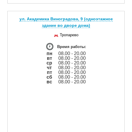
ул. Академика Виноградова, 9 (одноэтажное
здание во дворе дома)
Тропарево
Время работы:
пн
08.00 - 20.00
вт
08.00 - 20.00
ср
08.00 - 20.00
чт
08.00 - 20.00
пт
08.00 - 20.00
сб
08.00 - 20.00
вс
08.00 - 20.00