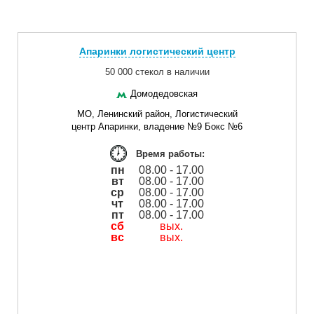
Апаринки логистический центр
50 000 стекол в наличии
Домодедовская
МО, Ленинский район, Логистический
центр Апаринки, владение №9 Бокс №6
Время работы:
пн
08.00 - 17.00
вт
08.00 - 17.00
ср
08.00 - 17.00
чт
08.00 - 17.00
пт
08.00 - 17.00
сб
вых.
вс
вых.