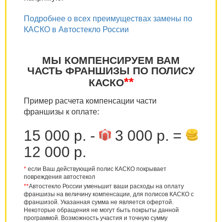
Подробнее о всех преимуществах замены по
КАСКО в Автостекло России
МЫ КОМПЕНСИРУЕМ ВАМ
ЧАСТЬ ФРАНШИЗЫ ПО ПОЛИСУ
**
КАСКО
Пример расчета компенсации части
франшизы к оплате:
15 000 р. -
3 000 р. =
12 000 р.
*
если Ваш действующий полис КАСКО покрывает
повреждения автостекол
**
Автостекло России уменьшит ваши расходы на оплату
франшизы на величину компенсации, для полисов КАСКО с
франшизой. Указанная сумма не является офертой.
Некоторые обращения не могут быть покрыты данной
программой. Возможность участия и точную сумму