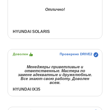
Отлично!
HYUNDAI SOLARIS
Доволен
Проверено DRIVE2
Менеджеры приветливые и
ответственные. Мастера по
замене адекватные и дружелюбные.
Все знают свою работу. Доволен
всем.
HYUNDAI IX35