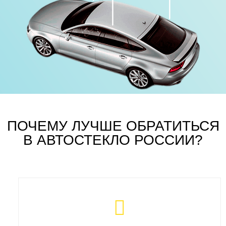
ПОЧЕМУ ЛУЧШЕ ОБРАТИТЬСЯ
В АВТОСТЕКЛО РОССИИ?