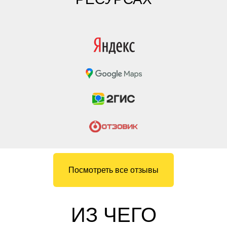
Посмотреть все отзывы
ИЗ ЧЕГО