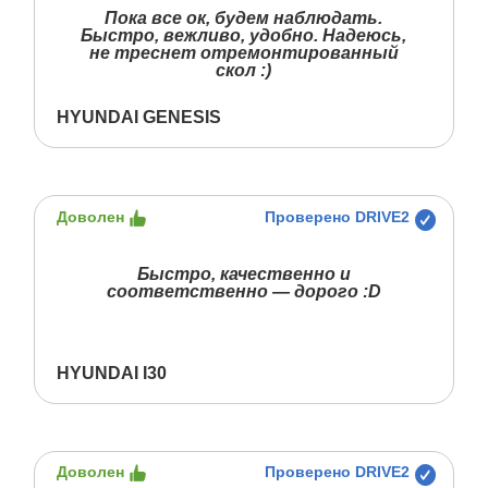
Пока все ок, будем наблюдать.
Быстро, вежливо, удобно. Надеюсь,
не треснет отремонтированный
скол :)
HYUNDAI GENESIS
Доволен
Проверено DRIVE2
Быстро, качественно и
соответственно — дорого :D
HYUNDAI I30
Доволен
Проверено DRIVE2