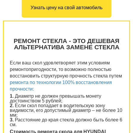
Узнать цену на свой автомобиль
РЕМОНТ СТЕКЛА - ЭТО ДЕШЕВАЯ
АЛЬТЕРНАТИВА ЗАМЕНЕ СТЕКЛА
Если ваш скол удовлетворяет этим условиям
ремонтопригодности, то возможно полностью
восстановить структурную прочность стекла путем
ремонта по технологии 100% восстановления
прочности:
1.
Диаметр не должен превышать монету
достоинством 5 рублей;
2.
Если скол попадает в водительскую зону
видимости, его допустимый диаметр – не более 10
мм;
3.
Расстояние до края стекла должно быть более 6
см.
Стоимость ремонта скола для HYUNDAI