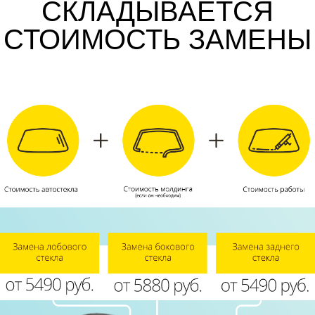
СКЛАДЫВАЕТСЯ
СТОИМОСТЬ ЗАМЕНЫ