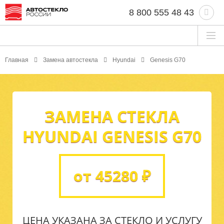
8 800 555 48 43
Главная
Замена автостекла
Hyundai
Genesis G70
ЗАМЕНА СТЕКЛА
HYUNDAI GENESIS G70
от 45280 ₽
ЦЕНА УКАЗАНА ЗА СТЕКЛО И УСЛУГУ