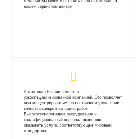
желании Вы можете оставить свой автомобиль в
нашем сервисном центре
Автостекло России является
узкоспециализированной компанией. Это позволяет
нам концентрироваться на постоянном улучшении
качества конкретных видов работ.
Высокотехнологичное оборудование и
квалифицированный персонал позволяют
оказывать услуги, соответствующие мировым
стандартам.