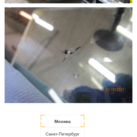
Москва
Санкт-Петербург