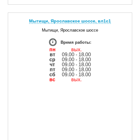
Мытищи, Ярославское шоссе, вл1с1
Мытищи, Ярославское шоссе
Время работы:
пн
вых.
вт
09.00 - 18.00
ср
09.00 - 18.00
чт
09.00 - 18.00
пт
09.00 - 18.00
сб
09.00 - 18.00
вс
вых.