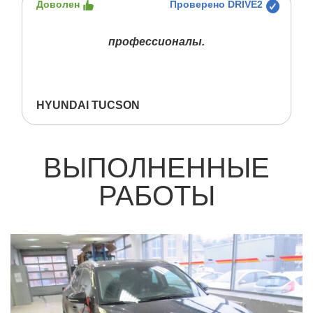
Доволен
Проверено DRIVE2
профессионалы.
HYUNDAI TUCSON
ВЫПОЛНЕННЫЕ
РАБОТЫ