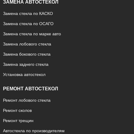
ЗАМЕНА АВТОСТЕКОЛ
Замена стекла по КАСКО
Замена стекла по ОСАГО
Замена стекла по марке авто
Замена лобового стекла
Замена бокового стекла
Замена заднего стекла
Установка автостекол
РЕМОНТ АВТОСТЕКОЛ
Ремонт лобового стекла
Ремонт сколов
Ремонт трещин
Автостекла по производителям