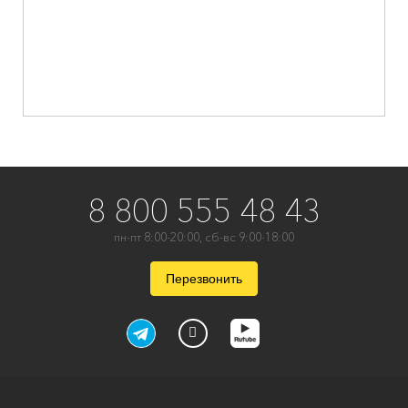
8 800 555 48 43
пн-пт 8:00-20:00, сб-вс 9:00-18:00
Перезвонить