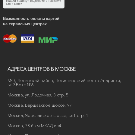
Нашли ошибку? Выделите и нажмите
Ctrl + Enter
Возможность оплаты картой
на сервисных центрах
АДРЕСА ЦЕНТРОВ В МОСКВЕ
МО, Ленинский район, Логистический центр Апаринки,
вл9 Бокс №6
Москва, ул. Лодочная, 3 стр. 5
Москва, Варшавское шоссе, 97
Москва, Ярославское шоссе, вл1 стр. 1
Москва, 78-й км МКАД вл4