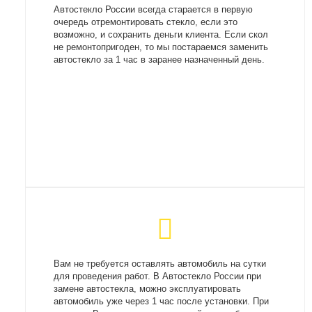
Автостекло России всегда старается в первую
очередь отремонтировать стекло, если это
возможно, и сохранить деньги клиента. Если скол
не ремонтопригоден, то мы постараемся заменить
автостекло за 1 час в заранее назначенный день.
Вам не требуется оставлять автомобиль на сутки
для проведения работ. В Автостекло России при
замене автостекла, можно эксплуатировать
автомобиль уже через 1 час после установки. При