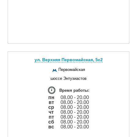
ул. Верхняя Первомайская, 5с2
Первомайская
шоссе Энтузиастов
Время работы:
пн
08.00 - 20.00
вт
08.00 - 20.00
ср
08.00 - 20.00
чт
08.00 - 20.00
пт
08.00 - 20.00
сб
08.00 - 20.00
вс
08.00 - 20.00