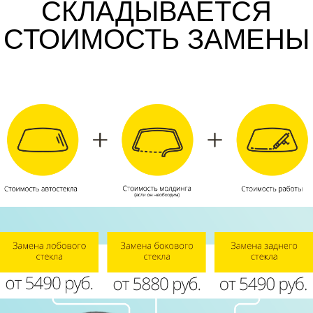
СКЛАДЫВАЕТСЯ
СТОИМОСТЬ ЗАМЕНЫ