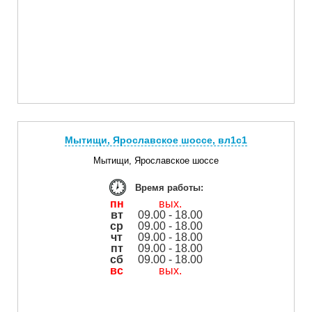
Мытищи, Ярославское шоссе, вл1с1
Мытищи, Ярославское шоссе
Время работы:
пн
вых.
вт
09.00 - 18.00
ср
09.00 - 18.00
чт
09.00 - 18.00
пт
09.00 - 18.00
сб
09.00 - 18.00
вс
вых.