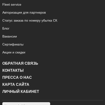
Fleet service
Авторизация для партнеров
Статус заказа по номеру убытка СК
Блог
Вакансии
Сертификаты
Акции и скидки
ОБРАТНАЯ СВЯЗЬ
КОНТАКТЫ
ПРЕССА О НАС
КАРТА САЙТА
ЛИЧНЫЙ КАБИНЕТ