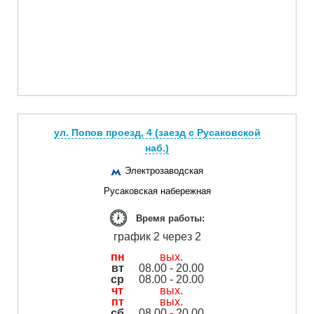
ул. Попов проезд, 4 (заезд с Русаковской
наб.)
Электрозаводская
Русаковская набережная
Время работы:
график 2 через 2
пн
вых.
вт
08.00 - 20.00
ср
08.00 - 20.00
чт
вых.
пт
вых.
сб
08.00 - 20.00