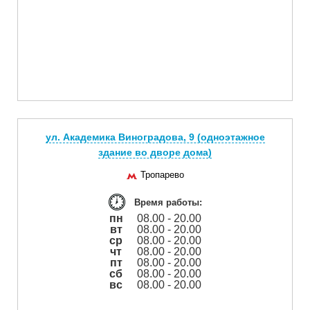
ул. Академика Виноградова, 9 (одноэтажное
здание во дворе дома)
Тропарево
Время работы:
пн
08.00 - 20.00
вт
08.00 - 20.00
ср
08.00 - 20.00
чт
08.00 - 20.00
пт
08.00 - 20.00
сб
08.00 - 20.00
вс
08.00 - 20.00