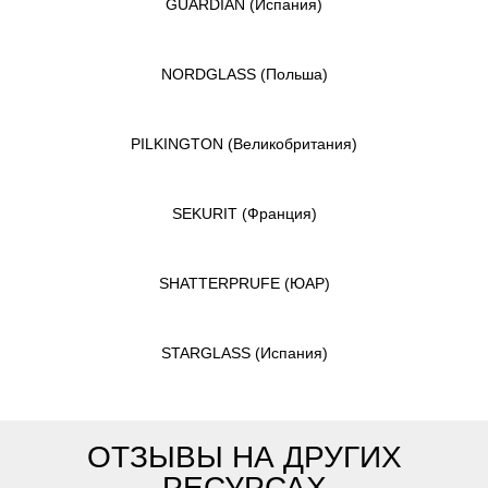
GUARDIAN
(Испания)
NORDGLASS
(Польша)
PILKINGTON
(Великобритания)
SEKURIT
(Франция)
SHATTERPRUFE
(ЮАР)
STARGLASS
(Испания)
ОТЗЫВЫ НА ДРУГИХ
РЕСУРСАХ