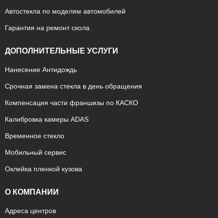
Автостекла по моделям автомобилей
Гарантия на ремонт скола
ДОПОЛНИТЕЛЬНЫЕ УСЛУГИ
Нанесение Антидождь
Срочная замена стекла в день обращения
Компенсация части франшизы по КАСКО
Калибровка камеры ADAS
Временное стекло
Мобильный сервис
Оклейка пленкой кузова
О КОМПАНИИ
Адреса центров