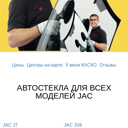
Цены
Центры на карте
У меня КАСКО
Отзывы
АВТОСТЕКЛА ДЛЯ ВСЕХ
МОДЕЛЕЙ JAC
JAC J7
JAC JS6