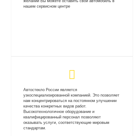
желании Вы можете оставить свой автомобиль в
нашем сервисном центре
Автостекло России является
узкоспециализированной компанией. Это позволяет
нам концентрироваться на постоянном улучшении
качества конкретных видов работ.
Высокотехнологичное оборудование и
квалифицированный персонал позволяют
оказывать услуги, соответствующие мировым
стандартам.