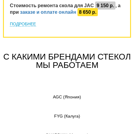
Стоимость ремонта скола для JAC
9 150 р.
, а
при
заказе и оплате онлайн
8 650 р.
ПОДРОБНЕЕ
С КАКИМИ БРЕНДАМИ СТЕКОЛ
МЫ РАБОТАЕМ
AGC
(Япония)
FYG
(Калуга)