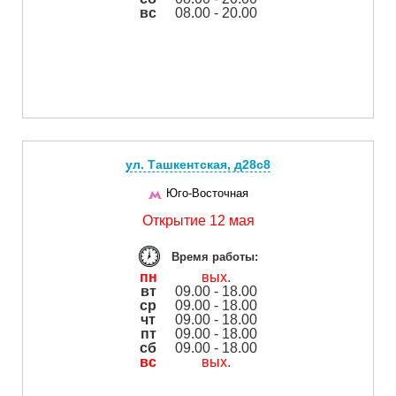
вс
08.00 - 20.00
ул. Ташкентская, д28с8
Юго-Восточная
Открытие 12 мая
Время работы:
пн
вых.
вт
09.00 - 18.00
ср
09.00 - 18.00
чт
09.00 - 18.00
пт
09.00 - 18.00
сб
09.00 - 18.00
вс
вых.