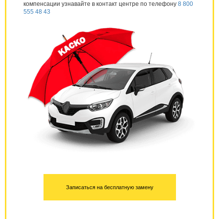
компенсации узнавайте в контакт центре по телефону
8 800
555 48 43
Записаться на бесплатную замену