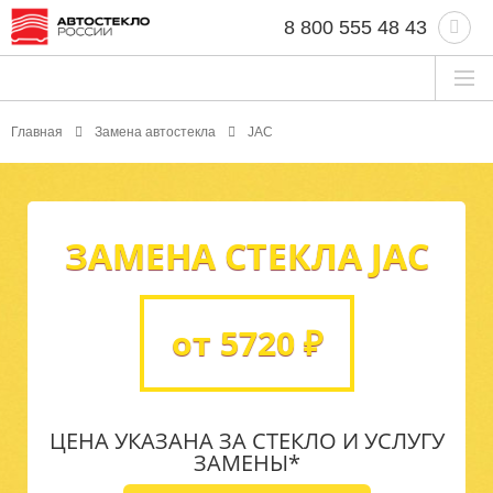
8 800 555 48 43
Главная
Замена автостекла
JAC
ЗАМЕНА СТЕКЛА JAC
от 5720 ₽
ЦЕНА УКАЗАНА ЗА СТЕКЛО И УСЛУГУ
ЗАМЕНЫ*