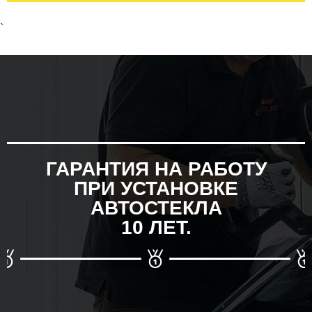
`
ГАРАНТИЯ НА РАБОТУ
ПРИ УСТАНОВКЕ
АВТОСТЕКЛА
10 ЛЕТ.