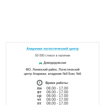
Апаринки логистический центр
50 000 стекол в наличии
Домодедовская
МО, Ленинский район, Логистический
центр Апаринки, владение №9 Бокс №6
Время работы:
пн
08.00 - 17.00
вт
08.00 - 17.00
ср
08.00 - 17.00
чт
08.00 - 17.00
пт
08.00 - 17.00