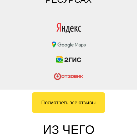
Посмотреть все отзывы
ИЗ ЧЕГО