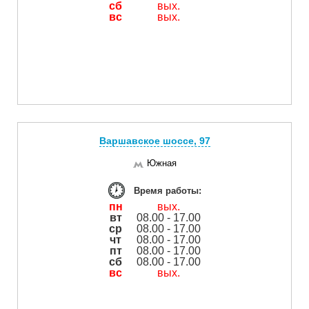
сб
вых.
вс
вых.
Варшавское шоссе, 97
Южная
Время работы:
пн
вых.
вт
08.00 - 17.00
ср
08.00 - 17.00
чт
08.00 - 17.00
пт
08.00 - 17.00
сб
08.00 - 17.00
вс
вых.