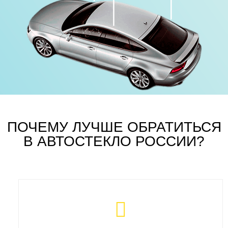
ПОЧЕМУ ЛУЧШЕ ОБРАТИТЬСЯ
В АВТОСТЕКЛО РОССИИ?