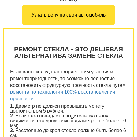
Узнать цену на свой автомобиль
РЕМОНТ СТЕКЛА - ЭТО ДЕШЕВАЯ
АЛЬТЕРНАТИВА ЗАМЕНЕ СТЕКЛА
Если ваш скол удовлетворяет этим условиям
ремонтопригодности, то возможно полностью
восстановить структурную прочность стекла путем
ремонта по технологии 100% восстановления
прочности:
1.
Диаметр не должен превышать монету
достоинством 5 рублей;
2.
Если скол попадает в водительскую зону
видимости, его допустимый диаметр – не более 10
мм;
3.
Расстояние до края стекла должно быть более 6
см.