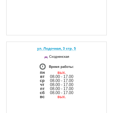
ул. Лодочная, 3 cтр. 5
Сходненская
Время работы:
пн
вых.
вт
08.00 - 17.00
ср
08.00 - 17.00
чт
08.00 - 17.00
пт
08.00 - 17.00
сб
08.00 - 17.00
вс
вых.