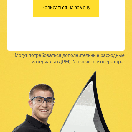
Записаться на замену
*Могут потребоваться дополнительные расходные
материалы (ДРМ). Уточняйте у оператора.