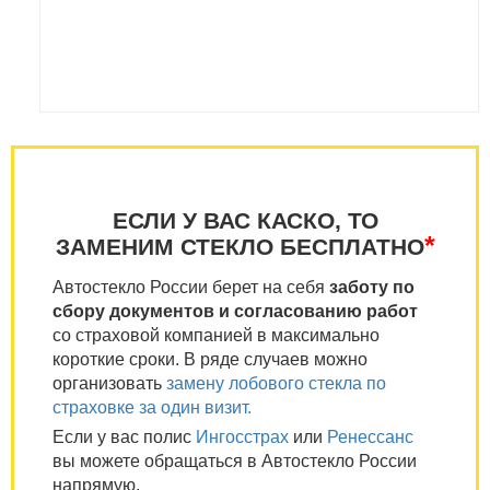
ЕСЛИ У ВАС КАСКО, ТО
*
ЗАМЕНИМ СТЕКЛО БЕСПЛАТНО
Автостекло России берет на себя
заботу по
сбору документов и согласованию работ
со страховой компанией в максимально
короткие сроки. В ряде случаев можно
организовать
замену лобового стекла по
страховке за один визит.
Если у вас полис
Ингосстрах
или
Ренессанс
вы можете обращаться в Автостекло России
напрямую.