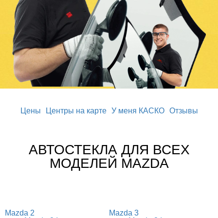
Цены
Центры на карте
У меня КАСКО
Отзывы
АВТОСТЕКЛА ДЛЯ ВСЕХ
МОДЕЛЕЙ MAZDA
Mazda 2
Mazda 3