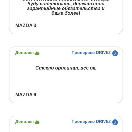
буду советовать, держат свои
гарантийные обязательства и
даже более!
MAZDA 3
Доволен
Проверено DRIVE2
Стекло оригинал, все ок.
MAZDA 6
Доволен
Проверено DRIVE2