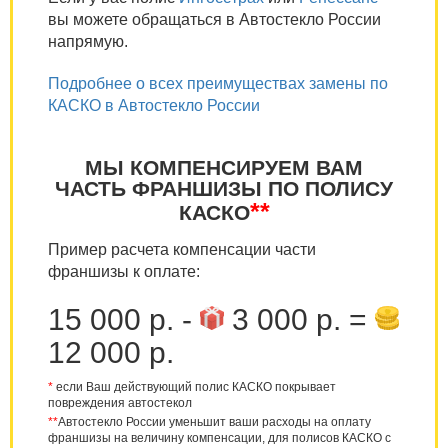
вы можете обращаться в Автостекло России
напрямую.
Подробнее о всех преимуществах замены по
КАСКО в Автостекло России
МЫ КОМПЕНСИРУЕМ ВАМ
ЧАСТЬ ФРАНШИЗЫ ПО ПОЛИСУ
**
КАСКО
Пример расчета компенсации части
франшизы к оплате:
15 000 р. -
3 000 р. =
12 000 р.
*
если Ваш действующий полис КАСКО покрывает
повреждения автостекол
**
Автостекло России уменьшит ваши расходы на оплату
франшизы на величину компенсации, для полисов КАСКО с