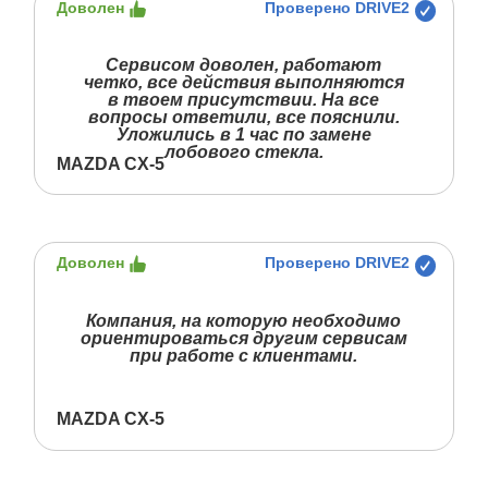
Доволен
Проверено DRIVE2
Сервисом доволен, работают
четко, все действия выполняются
в твоем присутствии. На все
вопросы ответили, все пояснили.
Уложились в 1 час по замене
лобового стекла.
MAZDA CX-5
Доволен
Проверено DRIVE2
Компания, на которую необходимо
ориентироваться другим сервисам
при работе с клиентами.
MAZDA CX-5