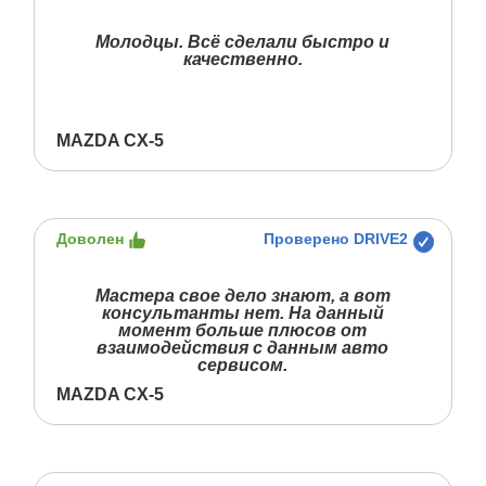
Молодцы. Всё сделали быстро и
качественно.
MAZDA CX-5
Доволен
Проверено DRIVE2
Мастера свое дело знают, а вот
консультанты нет. На данный
момент больше плюсов от
взаимодействия с данным авто
сервисом.
MAZDA CX-5