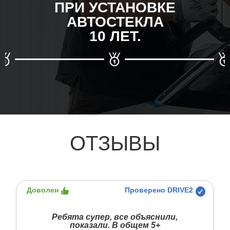
ПРИ УСТАНОВКЕ
АВТОСТЕКЛА
10 ЛЕТ.
ОТЗЫВЫ
Доволен
Проверено DRIVE2
Ребята супер, все объяснили,
показали. В общем 5+