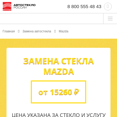
8 800 555 48 43
Главная
Замена автостекла
Mazda
ЗАМЕНА СТЕКЛА
MAZDA
от 15260 ₽
ЦЕНА УКАЗАНА ЗА СТЕКЛО И УСЛУГУ