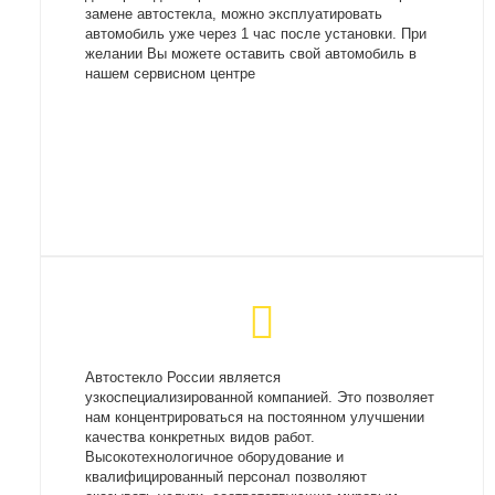
замене автостекла, можно эксплуатировать
автомобиль уже через 1 час после установки. При
желании Вы можете оставить свой автомобиль в
нашем сервисном центре
Автостекло России является
узкоспециализированной компанией. Это позволяет
нам концентрироваться на постоянном улучшении
качества конкретных видов работ.
Высокотехнологичное оборудование и
квалифицированный персонал позволяют