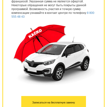
франшизой. Указанная сумма не является офертой.
Некоторые обращения не могут быть покрыты данной
программой. Возможность участия и точную сумму
компенсации узнавайте в контакт центре по телефону
8 800
555 48 43
Записаться на бесплатную замену