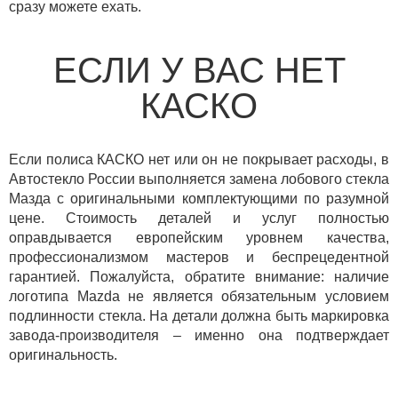
сразу можете ехать.
ЕСЛИ У ВАС НЕТ
КАСКО
Если полиса КАСКО нет или он не покрывает расходы, в
Автостекло России выполняется замена лобового стекла
Мазда с оригинальными комплектующими по разумной
цене. Стоимость деталей и услуг полностью
оправдывается европейским уровнем качества,
профессионализмом мастеров и беспрецедентной
гарантией. Пожалуйста, обратите внимание: наличие
логотипа Mazda не является обязательным условием
подлинности стекла. На детали должна быть маркировка
завода-производителя – именно она подтверждает
оригинальность.