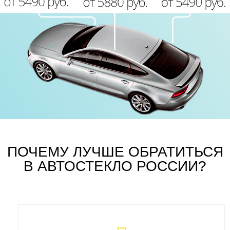
ПОЧЕМУ ЛУЧШЕ ОБРАТИТЬСЯ
В АВТОСТЕКЛО РОССИИ?