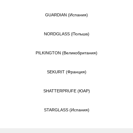
GUARDIAN
(Испания)
NORDGLASS
(Польша)
PILKINGTON
(Великобритания)
SEKURIT
(Франция)
SHATTERPRUFE
(ЮАР)
STARGLASS
(Испания)