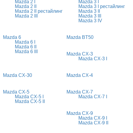
Mazda 2 I
Mazda 3 I
Mazda 2 II
Mazda 3 I рестайлинг
Mazda 2 II рестайлинг
Mazda 3 II
Mazda 2 III
Mazda 3 III
Mazda 3 IV
Mazda 6
Mazda BT50
Mazda 6 I
Mazda 6 II
Mazda 6 III
Mazda CX-3
Mazda CX-3 I
Mazda CX-30
Mazda CX-4
Mazda CX-5
Mazda CX-7
Mazda CX-5 I
Mazda CX-7 I
Mazda CX-5 II
Mazda CX-9
Mazda CX-9 I
Mazda CX-9 II