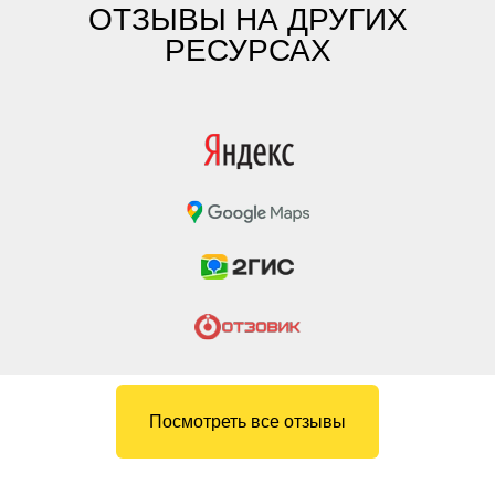
ОТЗЫВЫ НА ДРУГИХ
РЕСУРСАХ
Посмотреть все отзывы