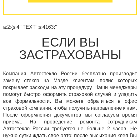
a:2:{s:4:"TEXT";s:4163:"
ЕСЛИ ВЫ
ЗАСТРАХОВАНЫ
Компания Автостекло России бесплатно производит
замену стекла на Мазде клиентам, полис которых
покрывает расходы на эту процедуру. Наши менеджеры
помогут быстро оформить страховой случай и уладить
все формальности. Вы можете обратиться в офис
страховой компании, чтобы получить направление к нам.
После оформления документов мы согласуем время
приема. На проведение ремонта сотрудникам
Автостекло России требуется не больше 2 часов. Не
нужно сутки ждать свое авто: после высыхания клея Вы