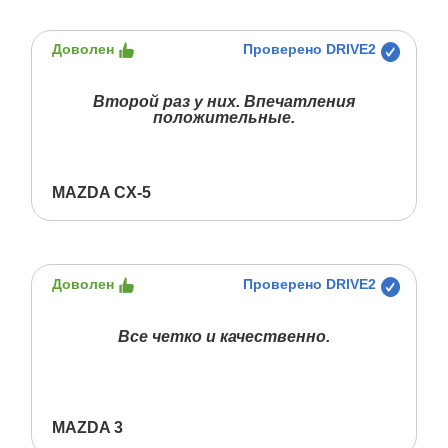
Доволен
Проверено DRIVE2
Второй раз у них. Впечатления
положительные.
MAZDA CX-5
Доволен
Проверено DRIVE2
Все четко и качественно.
MAZDA 3