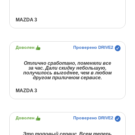
MAZDA 3
Доволен
Проверено DRIVE2
Отлично сработано, поменяли все
за час. Дали скидку небольшую,
получилось выгоднее, чем в любом
другом приличном сервисе.
MAZDA 3
Доволен
Проверено DRIVE2
Это топовый сервис. Всем теперь