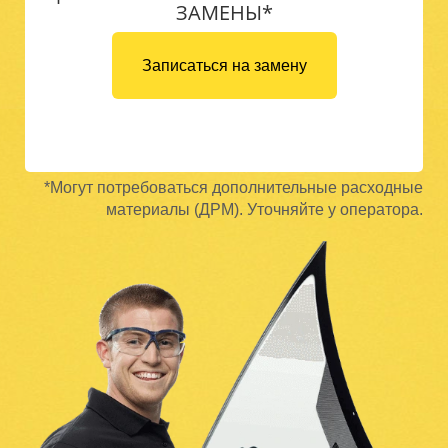
ЗАМЕНЫ*
Записаться на замену
*Могут потребоваться дополнительные расходные
материалы (ДРМ). Уточняйте у оператора.