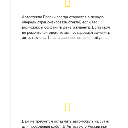
Автостекло России всегда старается в первую
очередь отремонтировать стекло, если это
возможно, и сохранить деньги клиента. Если скол
не ремонтопригоден, то мы постараемся заменить
автостекло за 1 час в заранее назначенный день.
Вам не требуется оставлять автомобиль на сутки
для проведения работ. В Автостекло России при