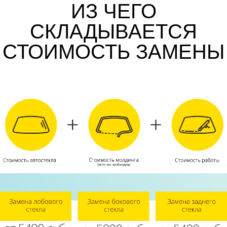
ИЗ ЧЕГО
СКЛАДЫВАЕТСЯ
СТОИМОСТЬ ЗАМЕНЫ