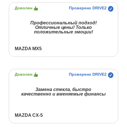
Доволен
Проверено DRIVE2
Профессиональный подход!
Отличные цены! Только
положительные эмоции!
MAZDA MX5
Доволен
Проверено DRIVE2
Замена стекла, быстро
качественно и вменяемые финансы
MAZDA CX-5