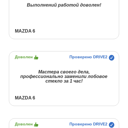
Выполнений работой доволен!
MAZDA 6
Доволен
Проверено DRIVE2
Мастера своего дела,
профессионально заменили лобовое
стекло за 1 час!
MAZDA 6
Доволен
Проверено DRIVE2