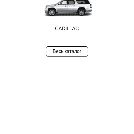
CADILLAC
Весь каталог