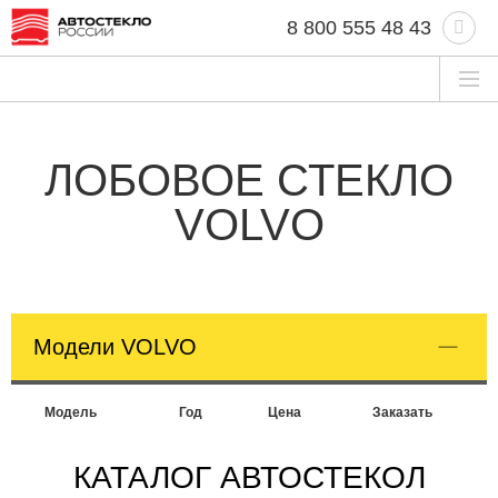
8 800 555 48 43
ЛОБОВОЕ СТЕКЛО
VOLVO
Модели VOLVO
Модель
Год
Цена
Заказать
КАТАЛОГ АВТОСТЕКОЛ