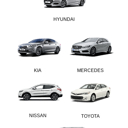
HYUNDAI
KIA
MERCEDES
NISSAN
TOYOTA