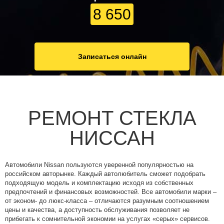
8 650
Записаться онлайн
РЕМОНТ СТЕКЛА
НИССАН
Автомобили Nissan пользуются уверенной популярностью на
российском авторынке. Каждый автолюбитель сможет подобрать
подходящую модель и комплектацию исходя из собственных
предпочтений и финансовых возможностей. Все автомобили марки –
от эконом- до люкс-класса – отличаются разумным соотношением
цены и качества, а доступность обслуживания позволяет не
прибегать к сомнительной экономии на услугах «серых» сервисов.