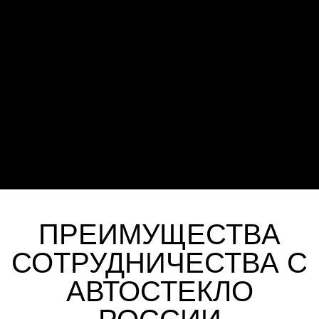
ПРЕИМУЩЕСТВА
СОТРУДНИЧЕСТВА С
АВТОСТЕКЛО