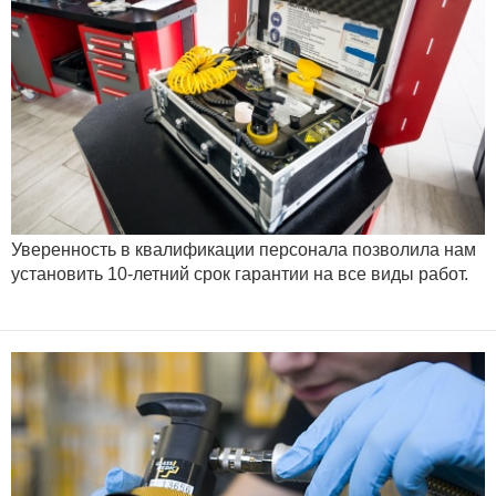
Уверенность в квалификации персонала позволила нам
установить 10-летний срок гарантии на все виды работ.