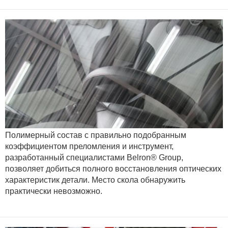
Полимерный состав с правильно подобранным
коэффициентом преломления и инструмент,
разработанный специалистами Belron® Group,
позволяет добиться полного восстановления оптических
характеристик детали. Место скола обнаружить
практически невозможно.