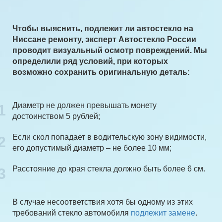
Чтобы выяснить, подлежит ли автостекло на
Ниссане ремонту, эксперт Автостекло России
проводит визуальный осмотр повреждений. Мы
определили ряд условий, при которых
возможно сохранить оригинальную деталь:
Диаметр не должен превышать монету
1
достоинством 5 рублей;
Если скол попадает в водительскую зону видимости,
2
его допустимый диаметр – не более 10 мм;
Расстояние до края стекла должно быть более 6 см.
3
В случае несоответствия хотя бы одному из этих
требований стекло автомобиля
подлежит замене
.