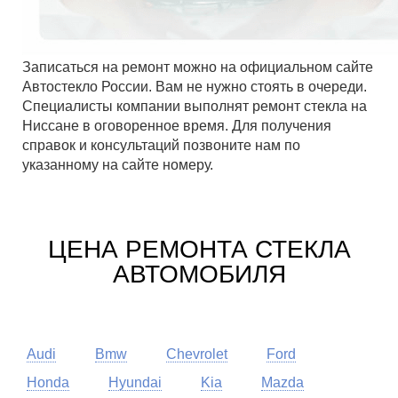
Записаться на ремонт можно на официальном сайте
Автостекло России. Вам не нужно стоять в очереди.
Специалисты компании выполнят ремонт стекла на
Ниссане в оговоренное время. Для получения
справок и консультаций позвоните нам по
указанному на сайте номеру.
ЦЕНА РЕМОНТА СТЕКЛА
АВТОМОБИЛЯ
Audi
Bmw
Chevrolet
Ford
Honda
Hyundai
Kia
Mazda