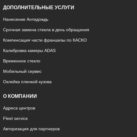
ДОПОЛНИТЕЛЬНЫЕ УСЛУГИ
Нанесение Антидождь
Срочная замена стекла в день обращения
Компенсация части франшизы по КАСКО
Калибровка камеры ADAS
Временное стекло
Мобильный сервис
Оклейка пленкой кузова
О КОМПАНИИ
Адреса центров
Fleet service
Авторизация для партнеров