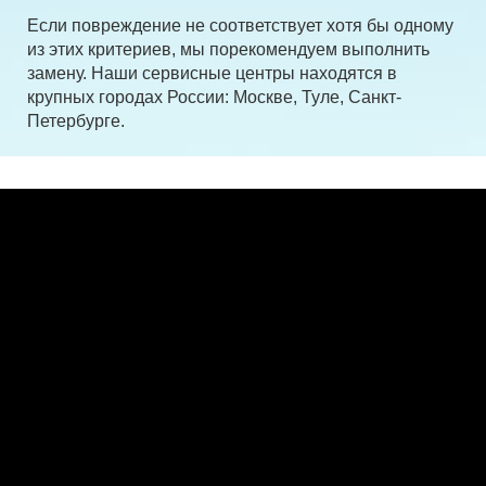
Если повреждение не соответствует хотя бы одному
из этих критериев, мы порекомендуем выполнить
замену. Наши сервисные центры находятся в
крупных городах России: Москве, Туле, Санкт-
Петербурге.