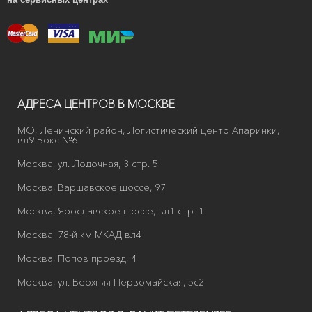
АДРЕСА ЦЕНТРОВ В МОСКВЕ
МО, Ленинский район, Логистический центр Апаринки,
вл9 Бокс №6
Москва, ул. Лодочная, 3 стр. 5
Москва, Варшавское шоссе, 97
Москва, Ярославское шоссе, вл1 стр. 1
Москва, 78-й км МКАД вл4
Москва, Попов проезд, 4
Москва, ул. Верхняя Первомайская, 5с2