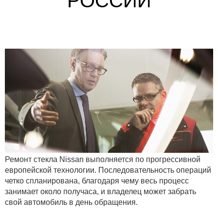
РОССИИ
Ремонт стекла Nissan выполняется по прогрессивной
европейской технологии. Последовательность операций
четко спланирована, благодаря чему весь процесс
занимает около получаса, и владелец может забрать
свой автомобиль в день обращения.