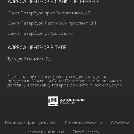
АДРЕСА ЦЕНТРОВ В САНКТ-ПЕТЕРБУРГЕ
Санкт-Петербург, пр-кт Энергетиков, 49
Санкт-Петербург, Лахтинский проспект, 2к1
Санкт-Петербург, ул. Салова, 70
АДРЕСА ЦЕНТРОВ В ТУЛЕ
Тула, ул. Рязанская, 5д
*Цены на сайте могут отличаться для городов за
пределами Москвы и Санкт-Петербурга, и не включают
доставку и страховку товаров до места оказания услуги.
Политика конфиденциальности
Правовая информация
Обработка
персональных данных
Способы оплаты