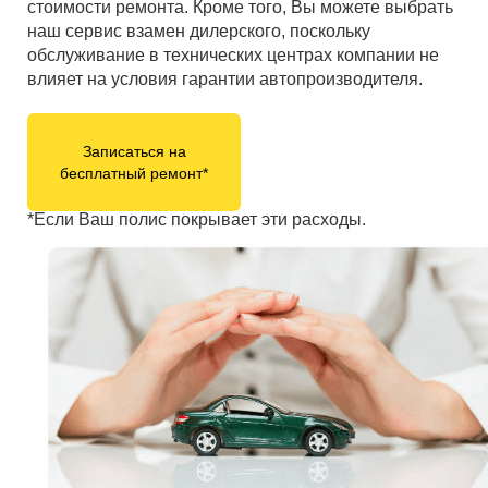
стоимости ремонта. Кроме того, Вы можете выбрать
наш сервис взамен дилерского, поскольку
обслуживание в технических центрах компании не
влияет на условия гарантии автопроизводителя.
Записаться на
бесплатный ремонт*
*Если Ваш полис покрывает эти расходы.