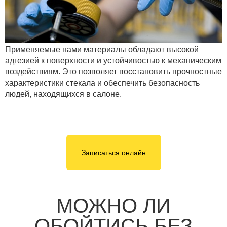
Применяемые нами материалы обладают высокой
адгезией к поверхности и устойчивостью к механическим
воздействиям. Это позволяет восстановить прочностные
характеристики стекала и обеспечить безопасность
людей, находящихся в салоне.
Записаться онлайн
МОЖНО ЛИ
ОБОЙТИСЬ БЕЗ