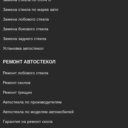
Замена стекла по марке авто
Замена лобового стекла
Замена бокового стекла
Замена заднего стекла
Установка автостекол
РЕМОНТ АВТОСТЕКОЛ
Ремонт лобового стекла
Ремонт сколов
Ремонт трещин
Автостекла по производителям
Автостекла по моделям автомобилей
Гарантия на ремонт скола