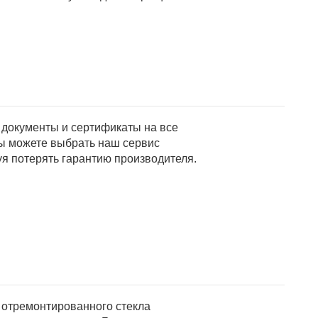
 документы и сертификаты на все
ы можете выбрать наш сервис
уя потерять гарантию производителя.
 отремонтированного стекла