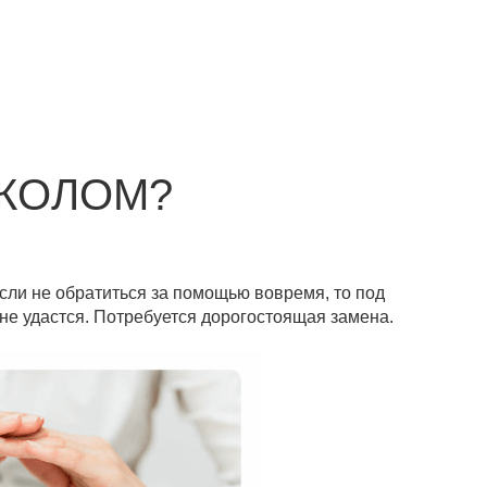
СКОЛОМ?
Если не обратиться за помощью вовремя, то под
не удастся. Потребуется дорогостоящая замена.