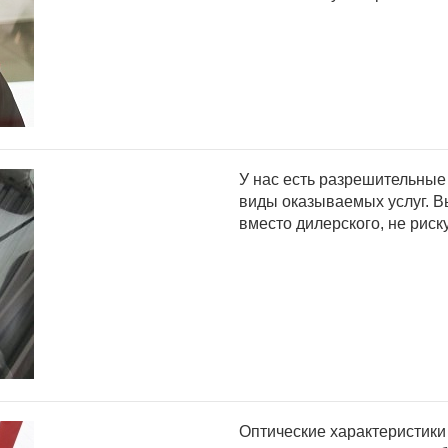
У нас есть разрешительные
виды оказываемых услуг. В
вместо дилерского, не риск
Оптические характеристики