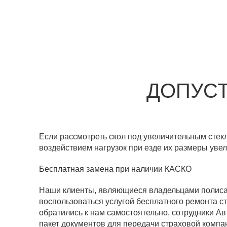
ДОПУСТ
Если рассмотреть скол под увеличительным стекл
воздействием нагрузок при езде их размеры уве
Бесплатная замена при наличии КАСКО
Наши клиенты, являющиеся владельцами полиса
воспользоваться услугой бесплатного ремонта ст
обратились к нам самостоятельно, сотрудники Ав
пакет документов для передачи страховой компа