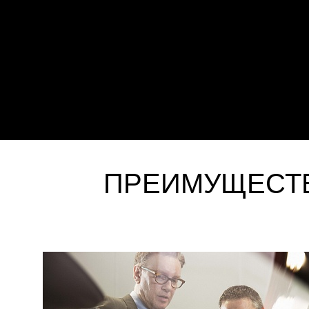
ПРЕИМУЩЕСТВ