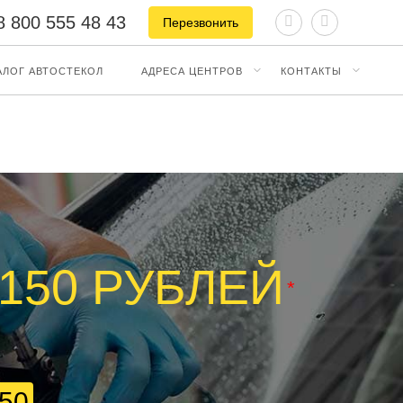
8 800 555 48 43
Перезвонить
АЛОГ АВТОСТЕКОЛ
АДРЕСА ЦЕНТРОВ
КОНТАКТЫ
 150 РУБЛЕЙ
*
650